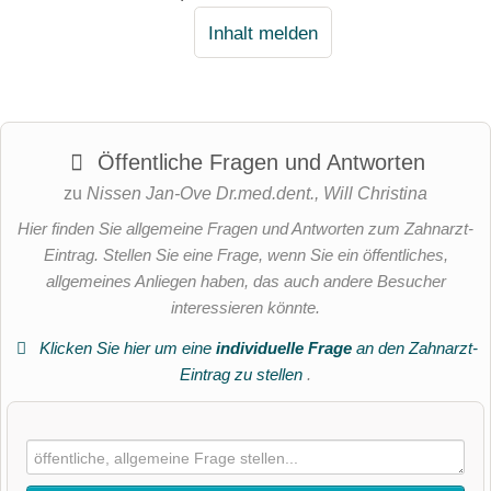
Inhalt melden
Öffentliche Fragen und Antworten
zu
Nissen Jan-Ove Dr.med.dent., Will Christina
Hier finden Sie allgemeine Fragen und Antworten zum Zahnarzt-
Eintrag. Stellen Sie eine Frage, wenn Sie ein öffentliches,
allgemeines Anliegen haben, das auch andere Besucher
interessieren könnte.
Klicken Sie hier um eine
individuelle Frage
an den Zahnarzt-
Eintrag zu stellen
.