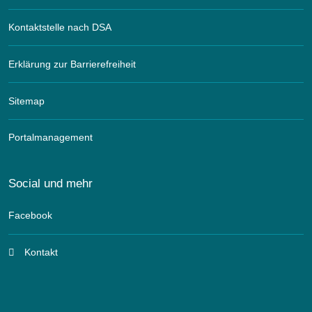
Kontaktstelle nach DSA
Erklärung zur Barrierefreiheit
Sitemap
Portalmanagement
Social und mehr
Facebook
Kontakt