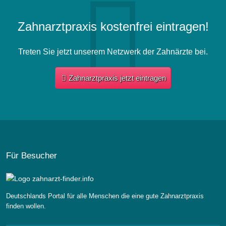
Zahnarztpraxis kostenfrei eintragen!
Treten Sie jetzt unserem Netzwerk der Zahnärzte bei.
Zahnarztpraxis jetzt eintragen
Für Besucher
Deutschlands Portal für alle Menschen die eine gute Zahnarztpraxis
finden wollen.