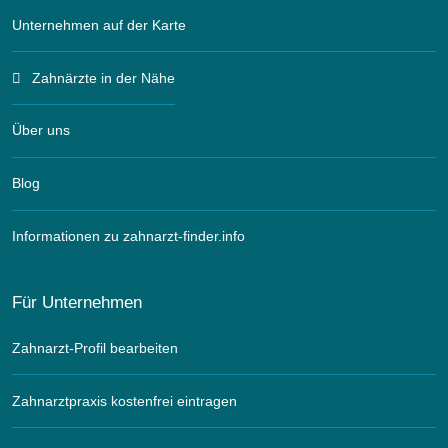
Unternehmen auf der Karte
Zahnärzte in der Nähe
Über uns
Blog
Informationen zu zahnarzt-finder.info
Für Unternehmen
Zahnarzt-Profil bearbeiten
Zahnarztpraxis kostenfrei eintragen