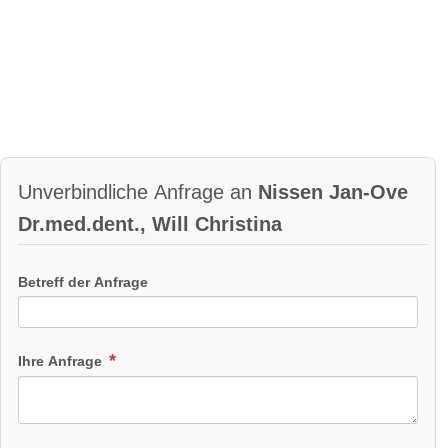
Unverbindliche Anfrage an
Nissen Jan-Ove
Dr.med.dent., Will Christina
Betreff der Anfrage
Ihre Anfrage