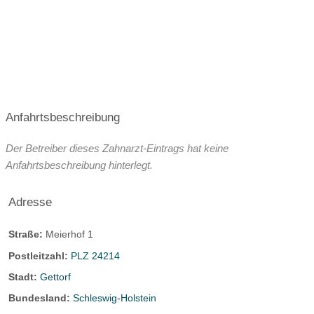
Anfahrtsbeschreibung
Der Betreiber dieses Zahnarzt-Eintrags hat keine
Anfahrtsbeschreibung hinterlegt.
Adresse
Straße:
Meierhof 1
Postleitzahl:
PLZ 24214
Stadt:
Gettorf
Bundesland:
Schleswig-Holstein