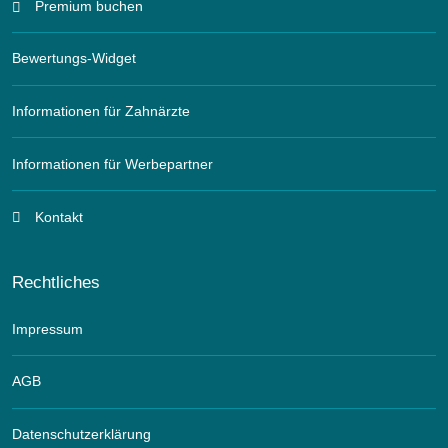
Premium buchen
Bewertungs-Widget
Informationen für Zahnärzte
Informationen für Werbepartner
Kontakt
Rechtliches
Impressum
AGB
Datenschutzerklärung