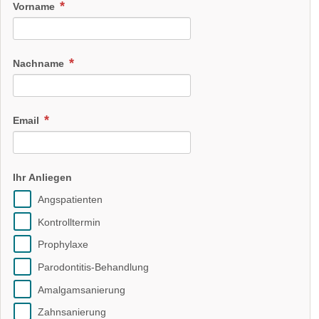
Vorname
Nachname
Email
Ihr Anliegen
Angspatienten
Kontrolltermin
Prophylaxe
Parodontitis-Behandlung
Amalgamsanierung
Zahnsanierung