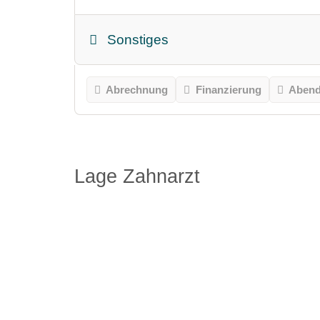
Sonstiges
Abrechnung
Finanzierung
Abend
Lage Zahnarzt