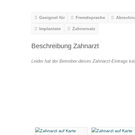
Geeignet für
Fremdsprache
Abrechn
Implantate
Zahnersatz
Beschreibung Zahnarzt
Leider hat der Betreiber dieses Zahnarzt-Eintrags kei