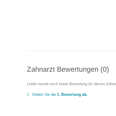
Zahnarzt Bewertungen
0
Leider wurde noch keine Bewertung für diesen Zahna
Geben Sie die
1. Bewertung ab.