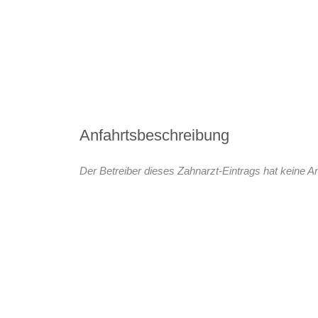
Anfahrtsbeschreibung
Der Betreiber dieses Zahnarzt-Eintrags hat keine An