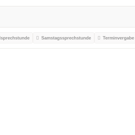
sprechstunde
Samstagssprechstunde
Terminvergabe