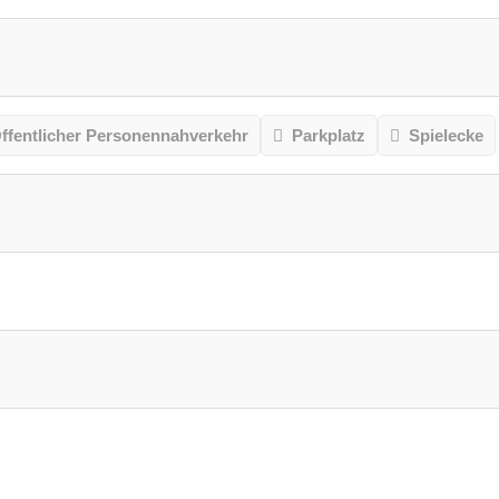
ffentlicher Personennahverkehr
Parkplatz
Spielecke