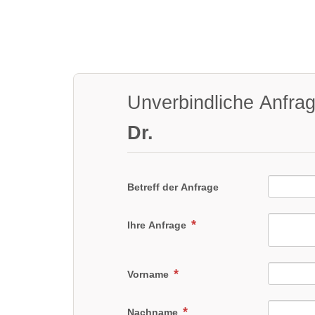
Unverbindliche Anfra
Dr.
Betreff der Anfrage
Ihre Anfrage
Vorname
Nachname