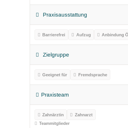
Praxisausstattung
Barrierefrei
Aufzug
Anbindung Ö
Zielgruppe
Geeignet für
Fremdsprache
Praxisteam
Zahnärztin
Zahnarzt
Teammitglieder