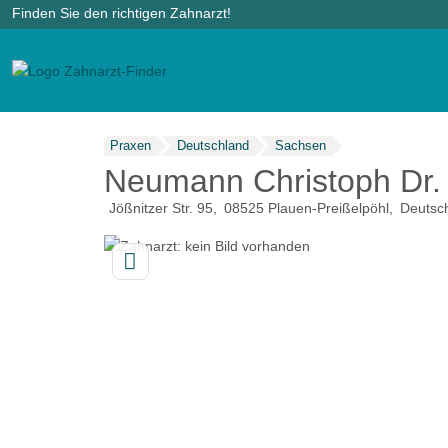
Finden Sie den richtigen Zahnarzt!
Praxen
Deutschland
Sachsen
Neumann Christoph Dr.
Jößnitzer Str. 95
08525
Plauen-Preißelpöhl
Deutsc