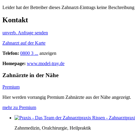
Leider hat der Betreiber dieses Zahnarzt-Eintrags keine Beschreibung 
Kontakt
unverb. Anfrage senden
Zahnarzt auf der Karte
Telefon:
0800 3 ...
anzeigen
Homepage:
www.model-tray.de
Zahnärzte in der Nähe
Premium
Hier werden vorrangig Premium Zahnärzte aus der Nähe angezeigt.
mehr zu Premium
Zahnmedizin, Oralchirurgie, Heilpraktik