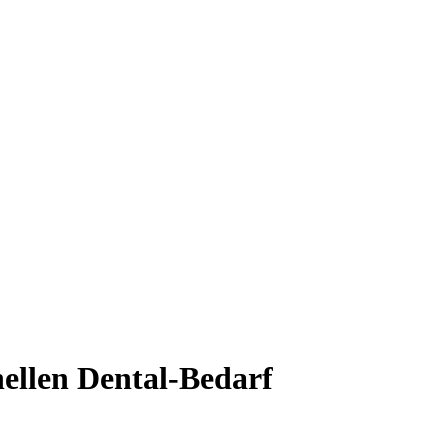
nellen Dental-Bedarf