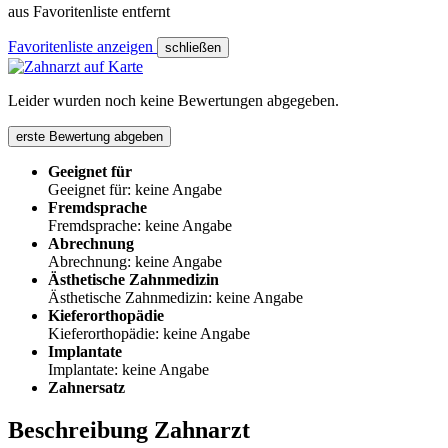
aus Favoritenliste entfernt
Favoritenliste anzeigen
schließen
Leider wurden noch keine Bewertungen abgegeben.
erste Bewertung abgeben
Geeignet für
Geeignet für: keine Angabe
Fremdsprache
Fremdsprache: keine Angabe
Abrechnung
Abrechnung: keine Angabe
Ästhetische Zahnmedizin
Ästhetische Zahnmedizin: keine Angabe
Kieferorthopädie
Kieferorthopädie: keine Angabe
Implantate
Implantate: keine Angabe
Zahnersatz
Beschreibung Zahnarzt