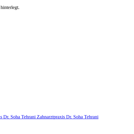
hinterlegt.
Zahnarztpraxis Dr. Soha Tehrani