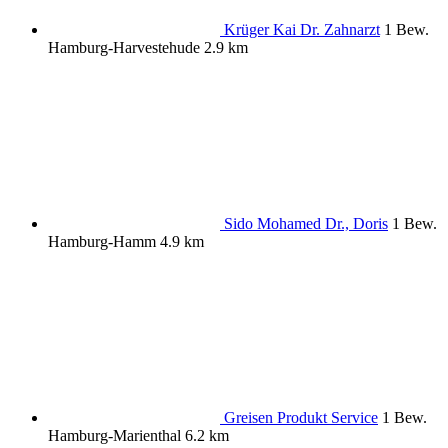
Krüger Kai Dr. Zahnarzt
1 Bew.
Hamburg-Harvestehude
2.9 km
Sido Mohamed Dr., Doris
1 Bew.
Hamburg-Hamm
4.9 km
Greisen Produkt Service
1 Bew.
Hamburg-Marienthal
6.2 km