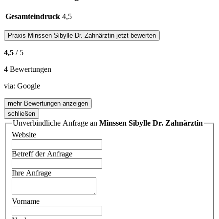
Gesamteindruck
4,5
Praxis
Minssen Sibylle Dr. Zahnärztin
jetzt bewerten
4,5
/ 5
4 Bewertungen
via:
Google
mehr Bewertungen anzeigen
schließen
Unverbindliche Anfrage an
Minssen Sibylle Dr. Zahnärztin
Website
Betreff der Anfrage
Ihre Anfrage
Vorname