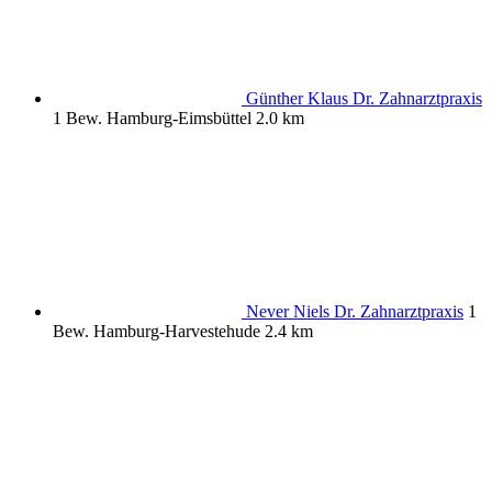
Günther Klaus Dr. Zahnarztpraxis
1 Bew.
Hamburg-Eimsbüttel
2.0 km
Never Niels Dr. Zahnarztpraxis
1
Bew.
Hamburg-Harvestehude
2.4 km