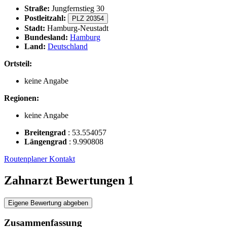
Straße:
Jungfernstieg 30
Postleitzahl:
PLZ 20354
Stadt:
Hamburg-Neustadt
Bundesland:
Hamburg
Land:
Deutschland
Ortsteil:
keine Angabe
Regionen:
keine Angabe
Breitengrad
:
53.554057
Längengrad
:
9.990808
Routenplaner
Kontakt
Zahnarzt Bewertungen
1
Eigene Bewertung abgeben
Zusammenfassung