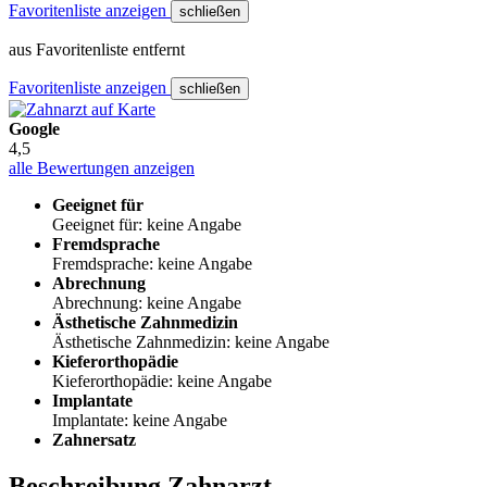
Favoritenliste anzeigen
schließen
aus Favoritenliste entfernt
Favoritenliste anzeigen
schließen
Google
4,5
alle Bewertungen anzeigen
Geeignet für
Geeignet für: keine Angabe
Fremdsprache
Fremdsprache: keine Angabe
Abrechnung
Abrechnung: keine Angabe
Ästhetische Zahnmedizin
Ästhetische Zahnmedizin: keine Angabe
Kieferorthopädie
Kieferorthopädie: keine Angabe
Implantate
Implantate: keine Angabe
Zahnersatz
Beschreibung Zahnarzt