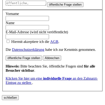
öffentliche Frage stellen
Vorname
Name
E-Mail-Adresse (wird nicht veröffentlicht)
Hiermit akzeptiere ich die
AGB
.
Die
Datenschutzerklärung
habe ich zur Kenntnis genommen.
öffentliche Frage stellen
Abbrechen
Hinweis:
Bitte beachten Sie, öffentliche Fragen sind
für alle
Besucher sichtbar
.
Klicken Sie hier um eine
individuelle Frage
an den Zahnarzt-
Eintrag zu stellen
.
schließen