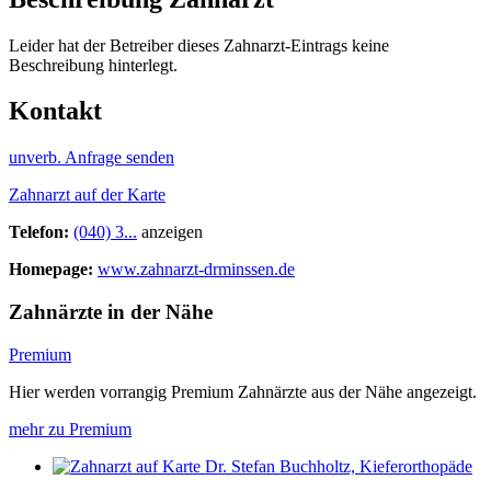
Leider hat der Betreiber dieses Zahnarzt-Eintrags keine
Beschreibung hinterlegt.
Kontakt
unverb. Anfrage senden
Zahnarzt auf der Karte
Telefon:
(040) 3...
anzeigen
Homepage:
www.zahnarzt-drminssen.de
Zahnärzte in der Nähe
Premium
Hier werden vorrangig Premium Zahnärzte aus der Nähe angezeigt.
mehr zu Premium
Dr. Stefan Buchholtz, Kieferorthopäde