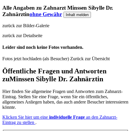
Alle Angaben zu
Zahnarzt Minssen Sibylle Dr.
Zahnärztin
ohne Gewähr
Inhalt melden
zurück zur Bilder-Galerie
zurück zur Detailseite
Leider sind noch keine Fotos vorhanden.
Fotos jetzt hochladen (als Besucher)
Zurück zur Übersicht
Öffentliche Fragen und Antworten
zu
Minssen Sibylle Dr. Zahnärztin
Hier finden Sie allgemeine Fragen und Antworten zum Zahnarzt-
Eintrag. Stellen Sie eine Frage, wenn Sie ein öffentliches,
allgemeines Anliegen haben, das auch andere Besucher interessieren
könnte.
Klicken Sie hier um eine
individuelle Frage
an den Zahnarzt-
Eintrag zu stellen
.