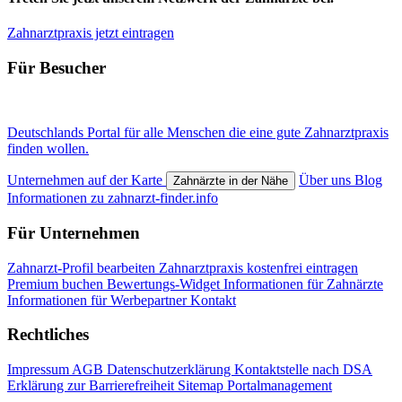
Zahnarztpraxis jetzt eintragen
Für Besucher
Deutschlands Portal für alle Menschen die eine gute Zahnarztpraxis
finden wollen.
Unternehmen auf der Karte
Über uns
Blog
Zahnärzte in der Nähe
Informationen zu zahnarzt-finder.info
Für Unternehmen
Zahnarzt-Profil bearbeiten
Zahnarztpraxis kostenfrei eintragen
Premium buchen
Bewertungs-Widget
Informationen für Zahnärzte
Informationen für Werbepartner
Kontakt
Rechtliches
Impressum
AGB
Datenschutzerklärung
Kontaktstelle nach DSA
Erklärung zur Barrierefreiheit
Sitemap
Portalmanagement