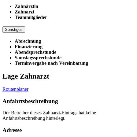
Zahnärztin
Zahnarzt
Teammitglieder
Sonstiges
Abrechnung
Finanzierung
Abendsprechstunde
Samstagssprechstunde
Terminvergabe nach Vereinbarung
Lage Zahnarzt
Routenplaner
Anfahrtsbeschreibung
Der Betreiber dieses Zahnarzt-Eintrags hat keine
Anfahrtsbeschreibung hinterlegt.
Adresse