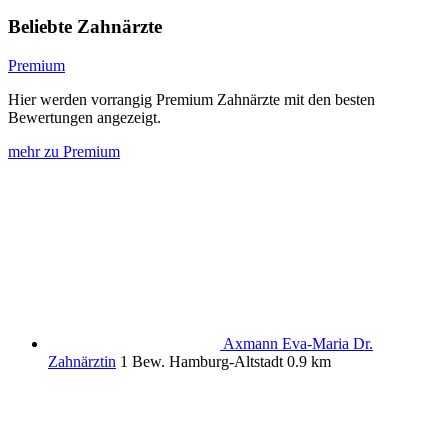
Beliebte Zahnärzte
Premium
Hier werden vorrangig Premium Zahnärzte mit den besten
Bewertungen angezeigt.
mehr zu Premium
Axmann Eva-Maria Dr.
Zahnärztin
1 Bew.
Hamburg-Altstadt
0.9 km