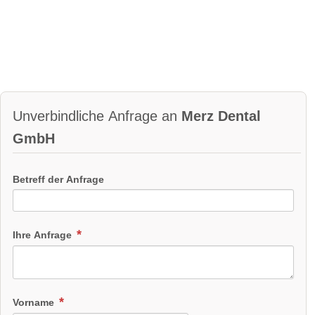
Unverbindliche Anfrage an
Merz Dental
GmbH
Betreff der Anfrage
Ihre Anfrage
Vorname