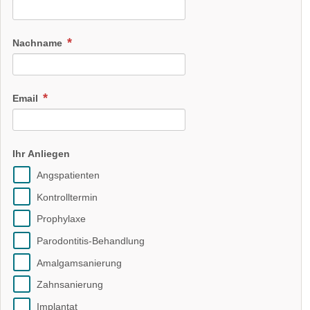
Nachname
Email
Ihr Anliegen
Angspatienten
Kontrolltermin
Prophylaxe
Parodontitis-Behandlung
Amalgamsanierung
Zahnsanierung
Implantat