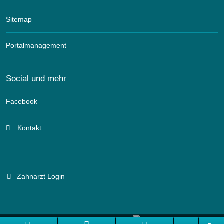
Sitemap
Portalmanagement
Social und mehr
Facebook
Kontakt
Zahnarzt Login
Branchenportal Software made in Germany