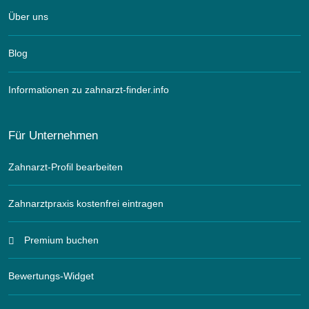
Über uns
Blog
Informationen zu zahnarzt-finder.info
Für Unternehmen
Zahnarzt-Profil bearbeiten
Zahnarztpraxis kostenfrei eintragen
Premium buchen
Bewertungs-Widget