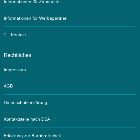
Informationen für Zahnärzte
Informationen für Werbepartner
Kontakt
Rechtliches
Impressum
AGB
Datenschutzerklärung
Kontaktstelle nach DSA
Erklärung zur Barrierefreiheit