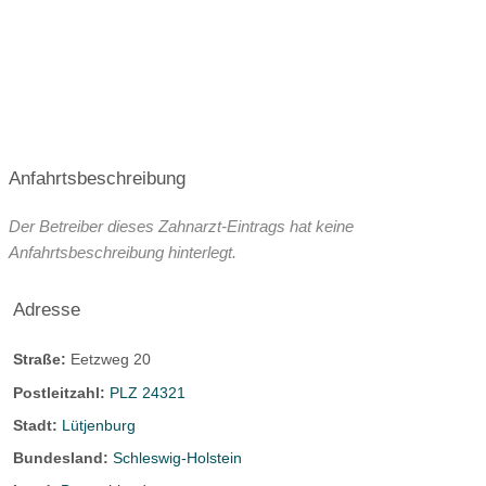
Anfahrtsbeschreibung
Der Betreiber dieses Zahnarzt-Eintrags hat keine
Anfahrtsbeschreibung hinterlegt.
Adresse
Straße:
Eetzweg 20
Postleitzahl:
PLZ 24321
Stadt:
Lütjenburg
Bundesland:
Schleswig-Holstein