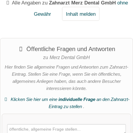
Alle Angaben zu
Zahnarzt Merz Dental GmbH
ohne
Gewähr
Inhalt melden
Öffentliche Fragen und Antworten
zu
Merz Dental GmbH
Hier finden Sie allgemeine Fragen und Antworten zum Zahnarzt-
Eintrag. Stellen Sie eine Frage, wenn Sie ein öffentliches,
allgemeines Anliegen haben, das auch andere Besucher
interessieren könnte.
Klicken Sie hier um eine
individuelle Frage
an den Zahnarzt-
Eintrag zu stellen
.