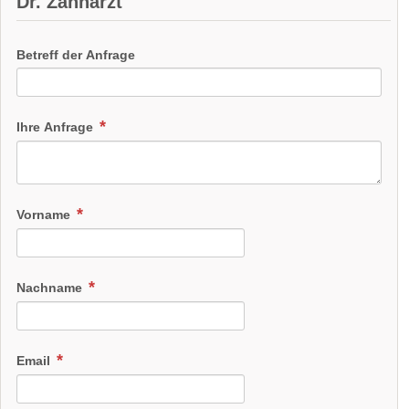
Dr. Zahnarzt
Betreff der Anfrage
Ihre Anfrage
Vorname
Nachname
Email