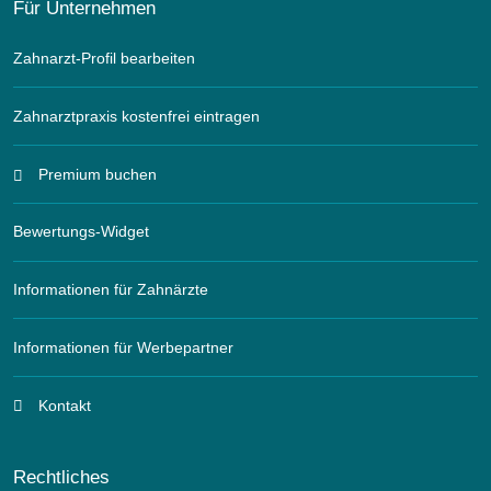
Für Unternehmen
Zahnarzt-Profil bearbeiten
Zahnarztpraxis kostenfrei eintragen
Premium buchen
Bewertungs-Widget
Informationen für Zahnärzte
Informationen für Werbepartner
Kontakt
Rechtliches