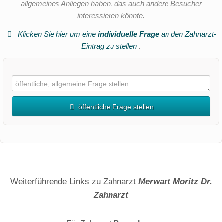
allgemeines Anliegen haben, das auch andere Besucher
interessieren könnte.
Klicken Sie hier um eine
individuelle Frage
an den Zahnarzt-
Eintrag zu stellen
.
öffentliche Frage stellen
Vorname
Name
Weiterführende Links zu Zahnarzt
Merwart Moritz Dr.
Zahnarzt
E-Mail-Adresse (wird nicht veröffentlicht)