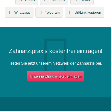
Whatsapp
Telegram
Url/Link kopieren
Zahnarztpraxis kostenfrei eintragen!
Treten Sie jetzt unserem Netzwerk der Zahnärzte bei.
Zahnarztpraxis jetzt eintragen