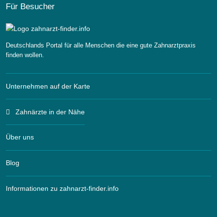
Für Besucher
Deutschlands Portal für alle Menschen die eine gute Zahnarztpraxis
finden wollen.
Unternehmen auf der Karte
Zahnärzte in der Nähe
Über uns
Blog
Informationen zu zahnarzt-finder.info