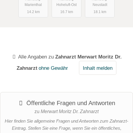
Marienthal
Hoheluft-Ost
Neustadt
14.2 km
16.7 km
18.1 km
Alle Angaben zu
Zahnarzt Merwart Moritz Dr.
Zahnarzt
ohne Gewähr
Inhalt melden
Öffentliche Fragen und Antworten
zu
Merwart Moritz Dr. Zahnarzt
Hier finden Sie allgemeine Fragen und Antworten zum Zahnarzt-
Eintrag. Stellen Sie eine Frage, wenn Sie ein öffentliches,