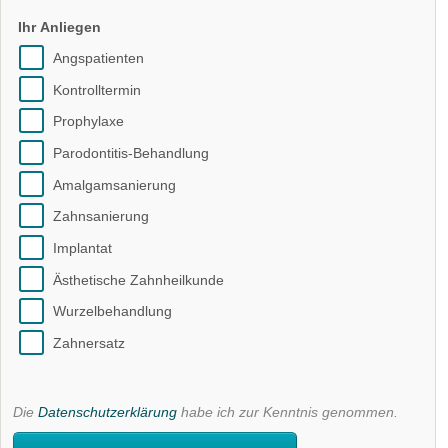
Ihr Anliegen
Angspatienten
Kontrolltermin
Prophylaxe
Parodontitis-Behandlung
Amalgamsanierung
Zahnsanierung
Implantat
Ästhetische Zahnheilkunde
Wurzelbehandlung
Zahnersatz
Die
Datenschutzerklärung
habe ich zur Kenntnis genommen.