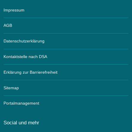
Impressum
AGB
Datenschutzerklärung
Kontaktstelle nach DSA
Erklärung zur Barrierefreiheit
Sitemap
Portalmanagement
Social und mehr