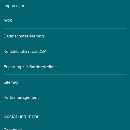
Impressum
AGB
Datenschutzerklärung
Kontaktstelle nach DSA
Erklärung zur Barrierefreiheit
Sitemap
Portalmanagement
Social und mehr
Facebook