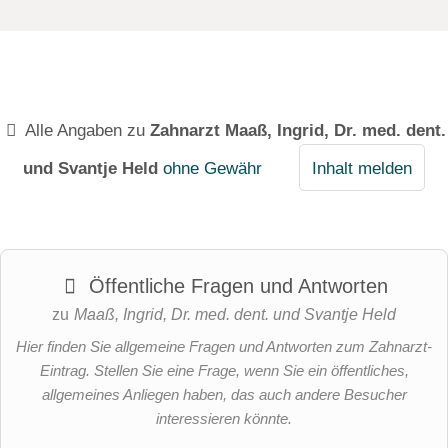
Alle Angaben zu
Zahnarzt Maaß, Ingrid, Dr. med. dent.
und Svantje Held
ohne Gewähr
Inhalt melden
Öffentliche Fragen und Antworten
zu
Maaß, Ingrid, Dr. med. dent. und Svantje Held
Hier finden Sie allgemeine Fragen und Antworten zum Zahnarzt-
Eintrag. Stellen Sie eine Frage, wenn Sie ein öffentliches,
allgemeines Anliegen haben, das auch andere Besucher
interessieren könnte.