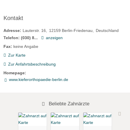
Kontakt
Adresse:
Lauterstr. 16
12159
Berlin-Friedenau
Deutschland
Telefon:
(030) 8...
anzeigen
Fax:
keine Angabe
Zur Karte
Zur Anfahrtsbeschreibung
Homepage:
www.kieferorthopaedie-berlin.de
Beliebte Zahnärzte