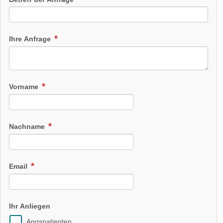
Ihre Anfrage
Vorname
Nachname
Email
Ihr Anliegen
Angspatienten