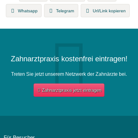
Whatsapp
Telegram
Url/Link kopieren
Zahnarztpraxis kostenfrei eintragen!
Treten Sie jetzt unserem Netzwerk der Zahnärzte bei.
Zahnarztpraxis jetzt eintragen
Für Besucher