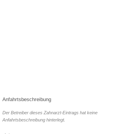
Anfahrtsbeschreibung
Der Betreiber dieses Zahnarzt-Eintrags hat keine
Anfahrtsbeschreibung hinterlegt.