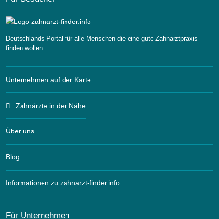
Deutschlands Portal für alle Menschen die eine gute Zahnarztpraxis
finden wollen.
Unternehmen auf der Karte
Zahnärzte in der Nähe
Über uns
Blog
Informationen zu zahnarzt-finder.info
Für Unternehmen