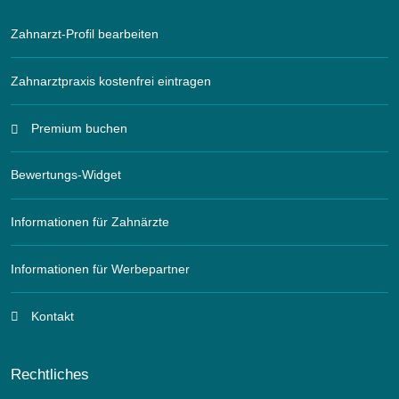
Zahnarzt-Profil bearbeiten
Zahnarztpraxis kostenfrei eintragen
Premium buchen
Bewertungs-Widget
Informationen für Zahnärzte
Informationen für Werbepartner
Kontakt
Rechtliches