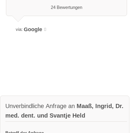
24 Bewertungen
Google
via:
Unverbindliche Anfrage an
Maaß, Ingrid, Dr.
med. dent. und Svantje Held
Betreff der Anfrage