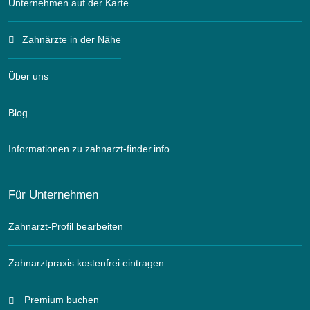
Unternehmen auf der Karte
Zahnärzte in der Nähe
Über uns
Blog
Informationen zu zahnarzt-finder.info
Für Unternehmen
Zahnarzt-Profil bearbeiten
Zahnarztpraxis kostenfrei eintragen
Premium buchen