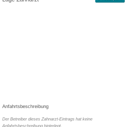
Terminvergabe nach Vereinbarung
Anfahrtsbeschreibung
Der Betreiber dieses Zahnarzt-Eintrags hat keine
Anfahrtsbeschreibung hinterlegt.