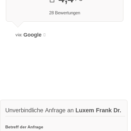
28 Bewertungen
Google
via:
Unverbindliche Anfrage an
Luxem Frank Dr.
Betreff der Anfrage