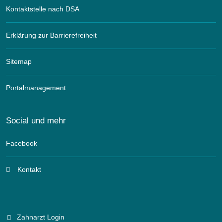
Kontaktstelle nach DSA
Erklärung zur Barrierefreiheit
Sitemap
Portalmanagement
Social und mehr
Facebook
Kontakt
Zahnarzt Login