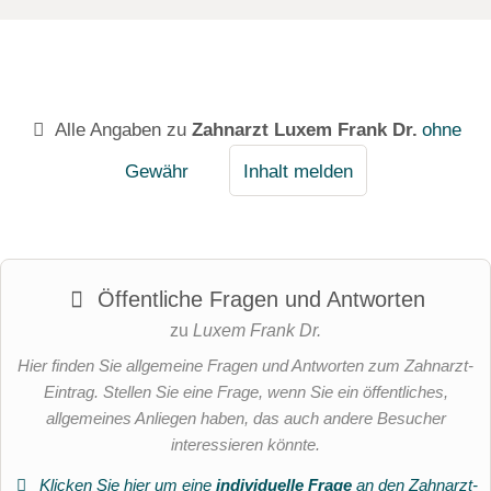
Alle Angaben zu
Zahnarzt Luxem Frank Dr.
ohne
Gewähr
Inhalt melden
Öffentliche Fragen und Antworten
zu
Luxem Frank Dr.
Hier finden Sie allgemeine Fragen und Antworten zum Zahnarzt-
Eintrag. Stellen Sie eine Frage, wenn Sie ein öffentliches,
allgemeines Anliegen haben, das auch andere Besucher
interessieren könnte.
Klicken Sie hier um eine
individuelle Frage
an den Zahnarzt-