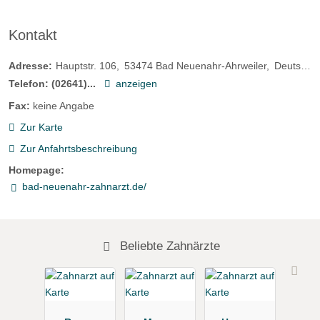
Kontakt
Adresse:
Hauptstr. 106
53474
Bad Neuenahr-Ahrweiler
Deutschland
Telefon:
(02641)...
anzeigen
Fax:
keine Angabe
Zur Karte
Zur Anfahrtsbeschreibung
Homepage:
bad-neuenahr-zahnarzt.de/
Beliebte Zahnärzte