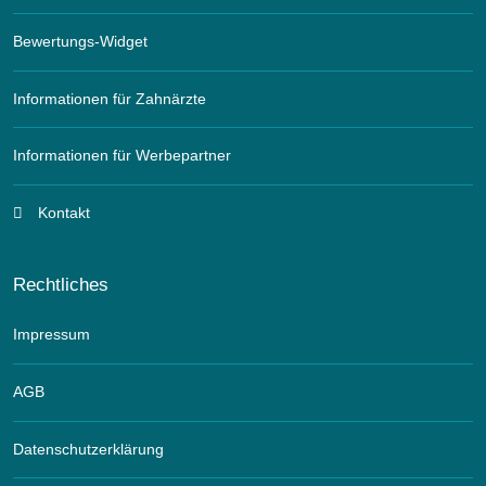
Bewertungs-Widget
Informationen für Zahnärzte
Informationen für Werbepartner
Kontakt
Rechtliches
Impressum
AGB
Datenschutzerklärung