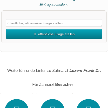
Eintrag zu stellen
.
öffentliche Frage stellen
Vorname
Name
Weiterführende Links zu Zahnarzt
Luxem Frank Dr.
Für Zahnarzt
Besucher
E-Mail-Adresse (wird nicht veröffentlicht)