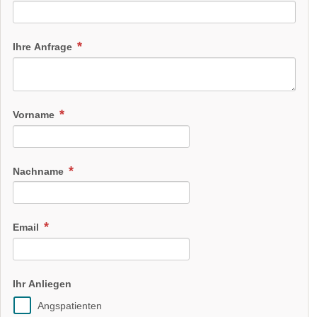
Ihre Anfrage
Vorname
Nachname
Email
Ihr Anliegen
Angspatienten