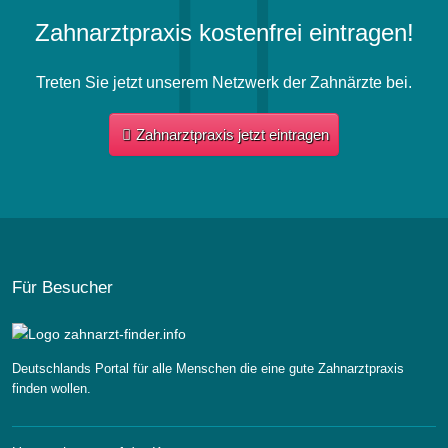
Zahnarztpraxis kostenfrei eintragen!
Treten Sie jetzt unserem Netzwerk der Zahnärzte bei.
Zahnarztpraxis jetzt eintragen
Für Besucher
Deutschlands Portal für alle Menschen die eine gute Zahnarztpraxis
finden wollen.