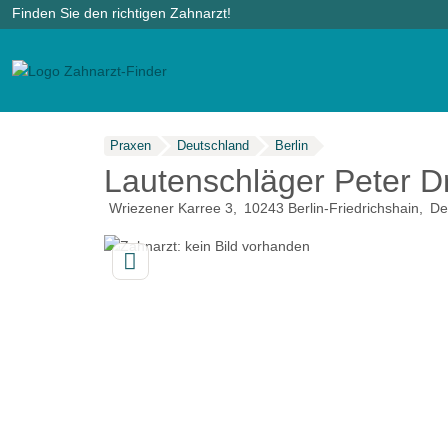
Finden Sie den richtigen Zahnarzt!
Praxen
Deutschland
Berlin
Lautenschläger Peter D
Wriezener Karree 3
10243
Berlin-Friedrichshain
De