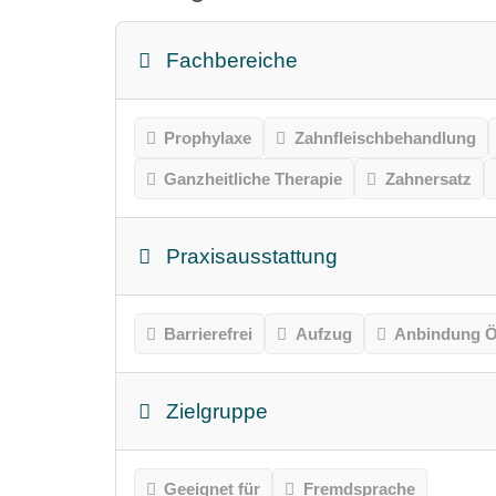
Fachbereiche
Prophylaxe
Zahnfleischbehandlung
Ganzheitliche Therapie
Zahnersatz
Praxisausstattung
Barrierefrei
Aufzug
Anbindung Ö
Zielgruppe
Geeignet für
Fremdsprache