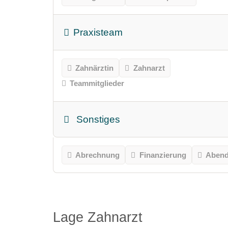
Praxisteam
Zahnärztin
Zahnarzt
Teammitglieder
Sonstiges
Abrechnung
Finanzierung
Abend
Lage Zahnarzt