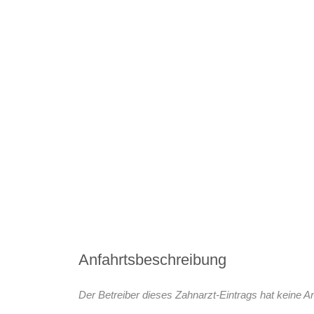
Anfahrtsbeschreibung
Der Betreiber dieses Zahnarzt-Eintrags hat keine An