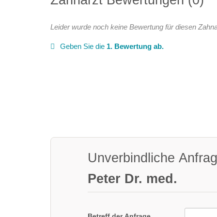
Leider wurde noch keine Bewertung für diesen Zahna
Geben Sie die
1. Bewertung ab.
Unverbindliche Anfra
Peter Dr. med.
Betreff der Anfrage