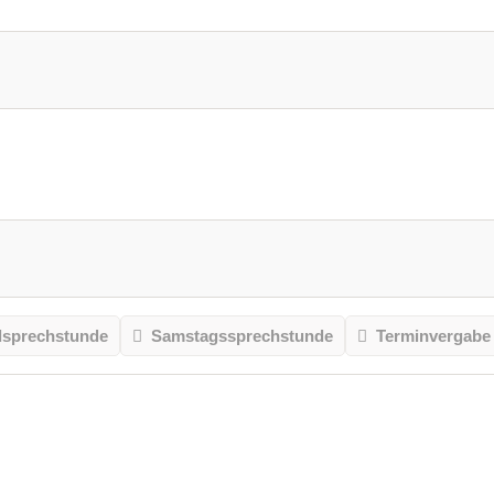
sprechstunde
Samstagssprechstunde
Terminvergabe