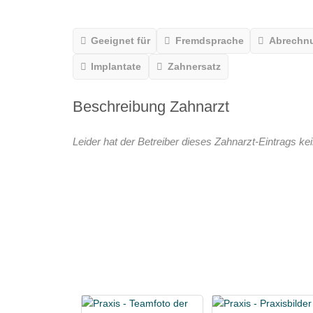
Geeignet für
Fremdsprache
Abrechn
Implantate
Zahnersatz
Beschreibung Zahnarzt
Leider hat der Betreiber dieses Zahnarzt-Eintrags kei