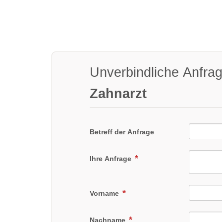
Unverbindliche Anfra
Zahnarzt
Betreff der Anfrage
Ihre Anfrage
Vorname
Nachname