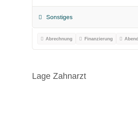
Sonstiges
Abrechnung
Finanzierung
Abend
Lage Zahnarzt