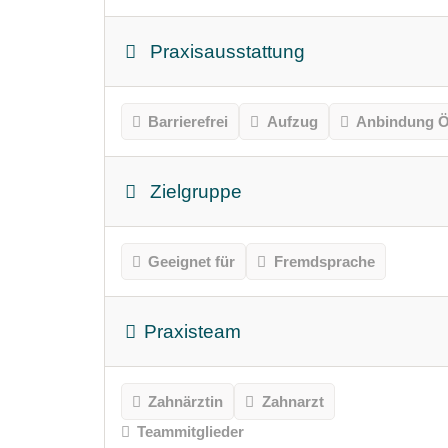
Praxisausstattung
Barrierefrei
Aufzug
Anbindung Ö
Zielgruppe
Geeignet für
Fremdsprache
Praxisteam
Zahnärztin
Zahnarzt
Teammitglieder