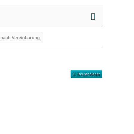
 nach Vereinbarung
Routenplaner