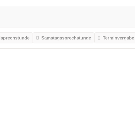
sprechstunde
Samstagssprechstunde
Terminvergabe