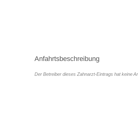
Anfahrtsbeschreibung
Der Betreiber dieses Zahnarzt-Eintrags hat keine An