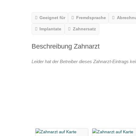
Geeignet für
Fremdsprache
Abrechn
Implantate
Zahnersatz
Beschreibung Zahnarzt
Leider hat der Betreiber dieses Zahnarzt-Eintrags kei