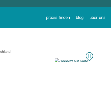
praxis finden
blog
über uns
chland