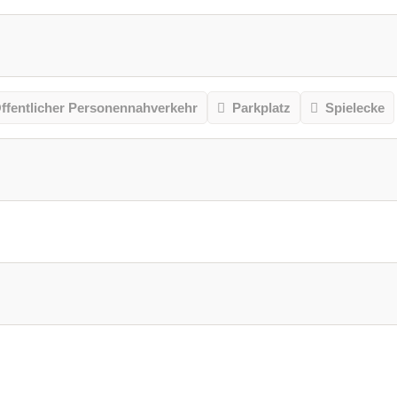
ffentlicher Personennahverkehr
Parkplatz
Spielecke