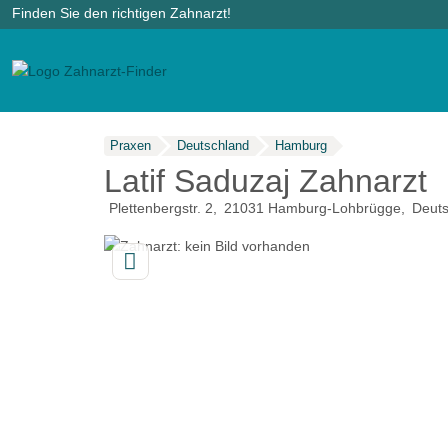
Finden Sie den richtigen Zahnarzt!
Praxen
Deutschland
Hamburg
Latif Saduzaj Zahnarzt
Plettenbergstr. 2
21031
Hamburg-Lohbrügge
Deuts