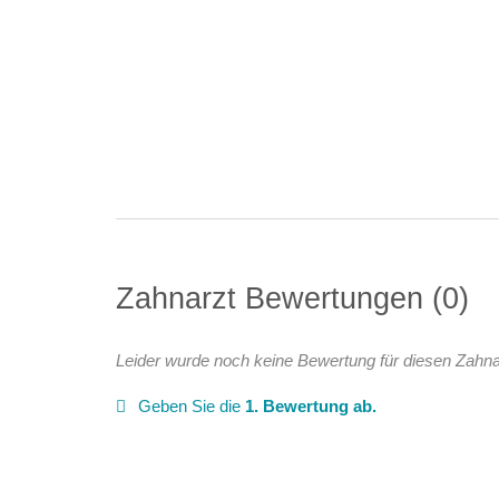
Zahnarzt Bewertungen
0
Leider wurde noch keine Bewertung für diesen Zahna
Geben Sie die
1. Bewertung ab.