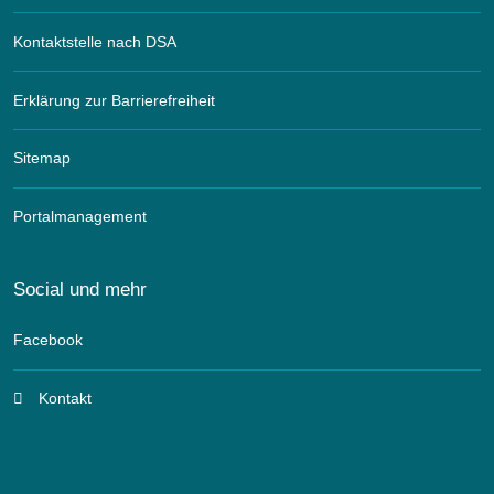
Kontaktstelle nach DSA
Erklärung zur Barrierefreiheit
Sitemap
Portalmanagement
Social und mehr
Facebook
Kontakt