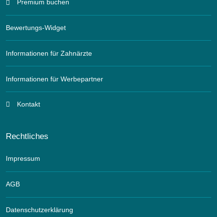
Premium buchen
Bewertungs-Widget
Informationen für Zahnärzte
Informationen für Werbepartner
Kontakt
Rechtliches
Impressum
AGB
Datenschutzerklärung