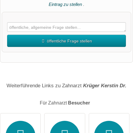
Eintrag zu stellen
.
öffentliche Frage stellen
Vorname
Name
Weiterführende Links zu Zahnarzt
Krüger Kerstin Dr.
Für Zahnarzt
Besucher
E-Mail-Adresse (wird nicht veröffentlicht)