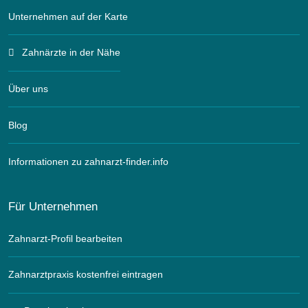
Unternehmen auf der Karte
Zahnärzte in der Nähe
Über uns
Blog
Informationen zu zahnarzt-finder.info
Für Unternehmen
Zahnarzt-Profil bearbeiten
Zahnarztpraxis kostenfrei eintragen