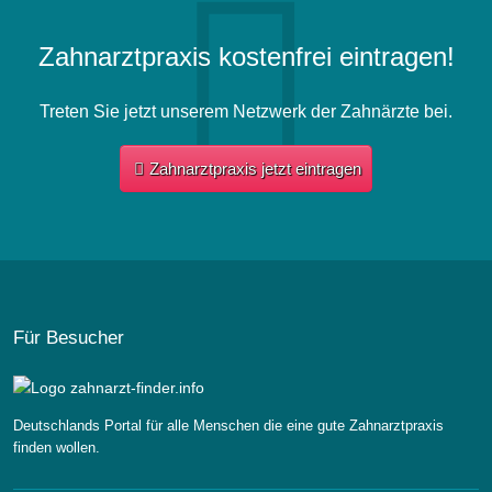
Zahnarztpraxis kostenfrei eintragen!
Treten Sie jetzt unserem Netzwerk der Zahnärzte bei.
Zahnarztpraxis jetzt eintragen
Für Besucher
Deutschlands Portal für alle Menschen die eine gute Zahnarztpraxis
finden wollen.