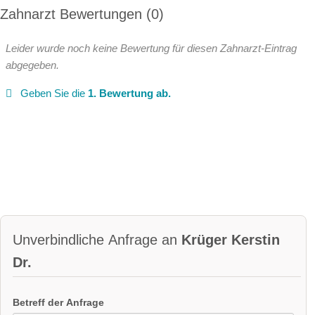
Zahnarzt Bewertungen
0
Leider wurde noch keine Bewertung für diesen Zahnarzt-Eintrag
abgegeben.
Geben Sie die
1. Bewertung ab.
Unverbindliche Anfrage an
Krüger Kerstin
Dr.
Betreff der Anfrage