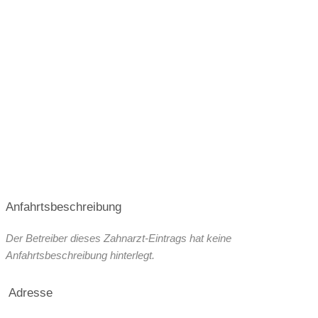
Anfahrtsbeschreibung
Der Betreiber dieses Zahnarzt-Eintrags hat keine
Anfahrtsbeschreibung hinterlegt.
Adresse