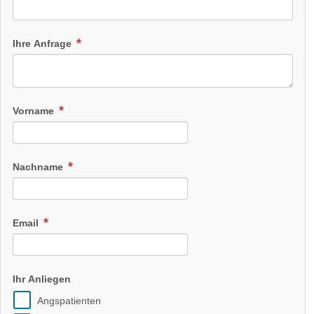
Ihre Anfrage
Vorname
Nachname
Email
Ihr Anliegen
Angspatienten