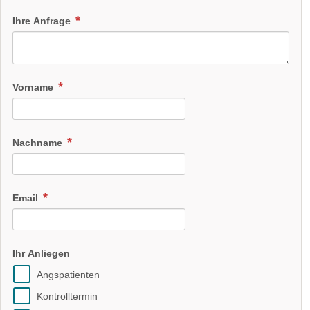
Ihre Anfrage
Vorname
Nachname
Email
Ihr Anliegen
Angspatienten
Kontrolltermin