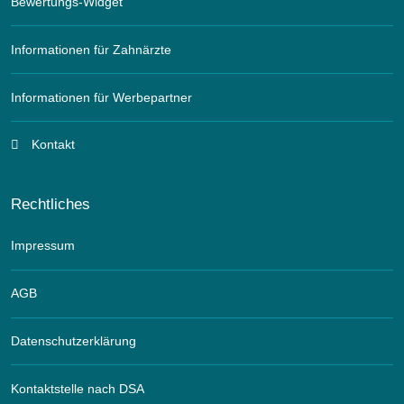
Bewertungs-Widget
Informationen für Zahnärzte
Informationen für Werbepartner
Kontakt
Rechtliches
Impressum
AGB
Datenschutzerklärung
Kontaktstelle nach DSA