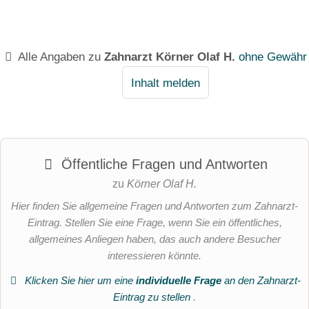
Alle Angaben zu
Zahnarzt Körner Olaf H.
ohne Gewähr
Inhalt melden
Öffentliche Fragen und Antworten
zu
Körner Olaf H.
Hier finden Sie allgemeine Fragen und Antworten zum Zahnarzt-
Eintrag. Stellen Sie eine Frage, wenn Sie ein öffentliches,
allgemeines Anliegen haben, das auch andere Besucher
interessieren könnte.
Klicken Sie hier um eine
individuelle Frage
an den Zahnarzt-
Eintrag zu stellen
.