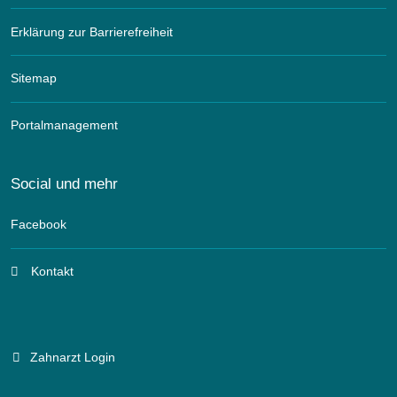
Erklärung zur Barrierefreiheit
Sitemap
Portalmanagement
Social und mehr
Facebook
Kontakt
Zahnarzt Login