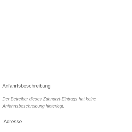
Anfahrtsbeschreibung
Der Betreiber dieses Zahnarzt-Eintrags hat keine
Anfahrtsbeschreibung hinterlegt.
Adresse