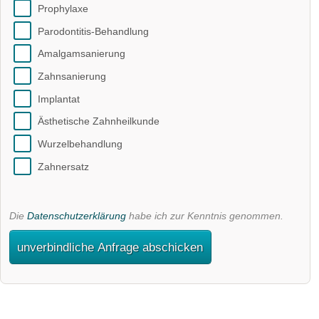
Prophylaxe
Parodontitis-Behandlung
Amalgamsanierung
Zahnsanierung
Implantat
Ästhetische Zahnheilkunde
Wurzelbehandlung
Zahnersatz
Die
Datenschutzerklärung
habe ich zur Kenntnis genommen.
unverbindliche Anfrage abschicken