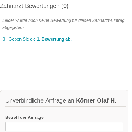
Zahnarzt Bewertungen
0
Leider wurde noch keine Bewertung für diesen Zahnarzt-Eintrag
abgegeben.
Geben Sie die
1. Bewertung ab.
Unverbindliche Anfrage an
Körner Olaf H.
Betreff der Anfrage