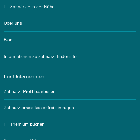
Zahnärzte in der Nähe
Über uns
Blog
Informationen zu zahnarzt-finder.info
Für Unternehmen
Zahnarzt-Profil bearbeiten
Zahnarztpraxis kostenfrei eintragen
Premium buchen