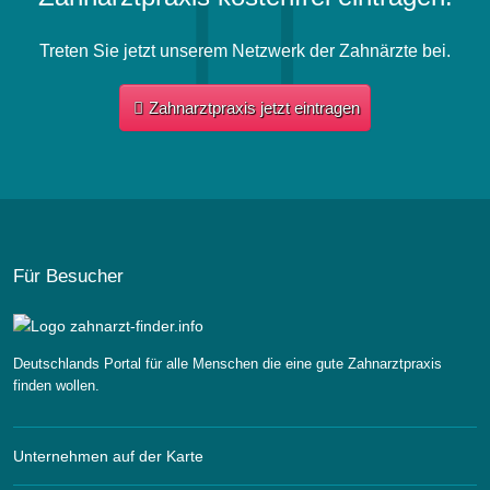
Treten Sie jetzt unserem Netzwerk der Zahnärzte bei.
Zahnarztpraxis jetzt eintragen
Für Besucher
Deutschlands Portal für alle Menschen die eine gute Zahnarztpraxis
finden wollen.
Unternehmen auf der Karte