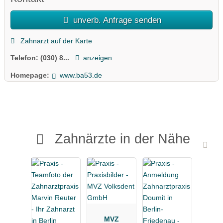
unverb. Anfrage senden
Zahnarzt auf der Karte
Telefon:
(030) 8...
anzeigen
Homepage:
www.ba53.de
Zahnärzte in der Nähe
MVZ