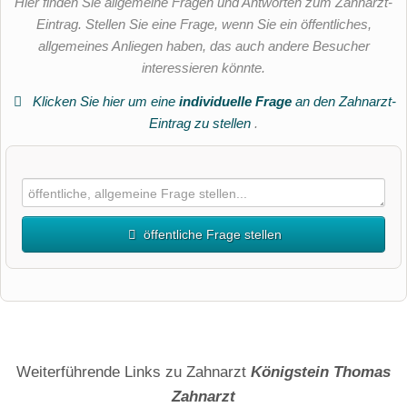
Hier finden Sie allgemeine Fragen und Antworten zum Zahnarzt-
Eintrag. Stellen Sie eine Frage, wenn Sie ein öffentliches,
allgemeines Anliegen haben, das auch andere Besucher
interessieren könnte.
Klicken Sie hier um eine
individuelle Frage
an den Zahnarzt-
Eintrag zu stellen
.
öffentliche Frage stellen
Vorname
Name
Weiterführende Links zu Zahnarzt
Königstein Thomas
Zahnarzt