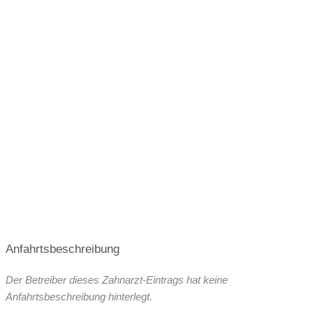
Terminvergabe nach Vereinbarung
Anfahrtsbeschreibung
Der Betreiber dieses Zahnarzt-Eintrags hat keine
Anfahrtsbeschreibung hinterlegt.