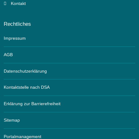
Kontakt
Rechtliches
Impressum
AGB
Datenschutzerklärung
Kontaktstelle nach DSA
Erklärung zur Barrierefreiheit
Sitemap
Portalmanagement