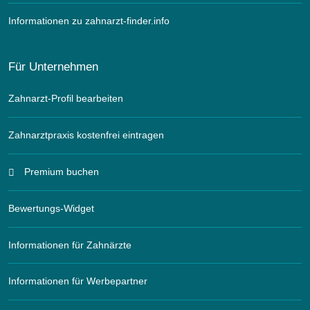
Informationen zu zahnarzt-finder.info
Für Unternehmen
Zahnarzt-Profil bearbeiten
Zahnarztpraxis kostenfrei eintragen
Premium buchen
Bewertungs-Widget
Informationen für Zahnärzte
Informationen für Werbepartner