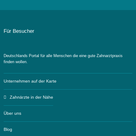
Für Besucher
Deutschlands Portal für alle Menschen die eine gute Zahnarztpraxis
finden wollen.
Unternehmen auf der Karte
Zahnärzte in der Nähe
Über uns
Blog