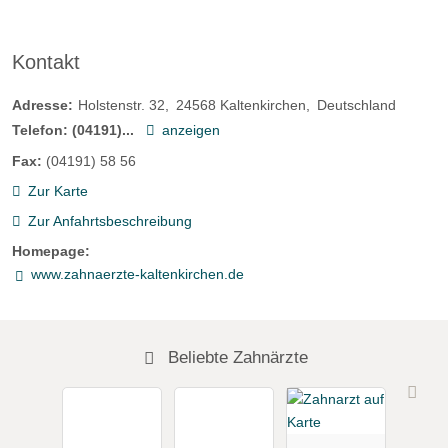
Kontakt
Adresse:
Holstenstr. 32
24568
Kaltenkirchen
Deutschland
Telefon:
(04191)...
anzeigen
Fax:
(04191) 58 56
Zur Karte
Zur Anfahrtsbeschreibung
Homepage:
www.zahnaerzte-kaltenkirchen.de
Beliebte Zahnärzte