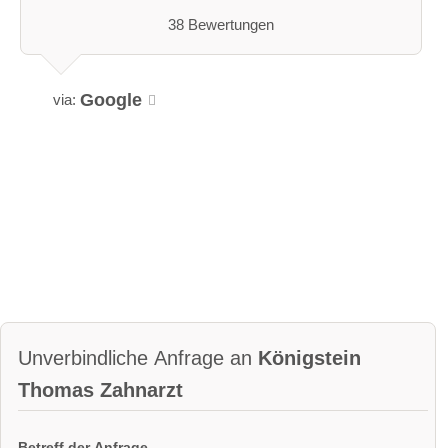
38 Bewertungen
Google
via:
Unverbindliche Anfrage an
Königstein
Thomas Zahnarzt
Betreff der Anfrage