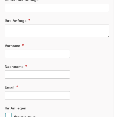
Ihre Anfrage
Vorname
Nachname
Email
Ihr Anliegen
Angspatienten