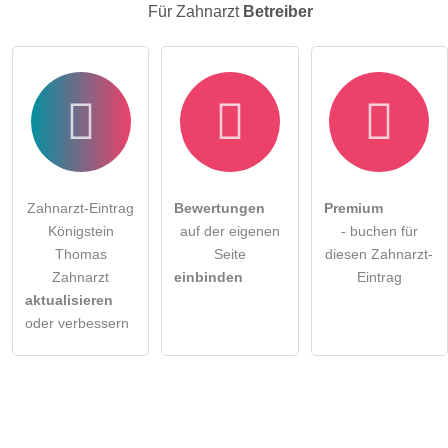
Für Zahnarzt
Betreiber
Zahnarzt-Eintrag
Bewertungen
Premium
Königstein
auf der eigenen
- buchen für
Thomas
Seite
diesen Zahnarzt-
Zahnarzt
einbinden
Eintrag
aktualisieren
oder verbessern