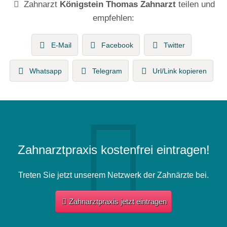
Zahnarzt
Königstein Thomas Zahnarzt
teilen und
empfehlen:
E-Mail
Facebook
Twitter
Whatsapp
Telegram
Url/Link kopieren
Zahnarztpraxis kostenfrei eintragen!
Treten Sie jetzt unserem Netzwerk der Zahnärzte bei.
Zahnarztpraxis jetzt eintragen