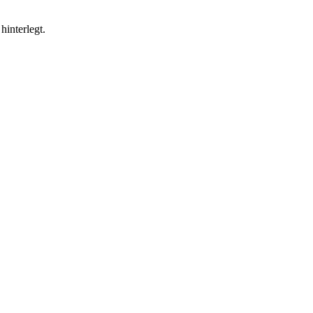
hinterlegt.