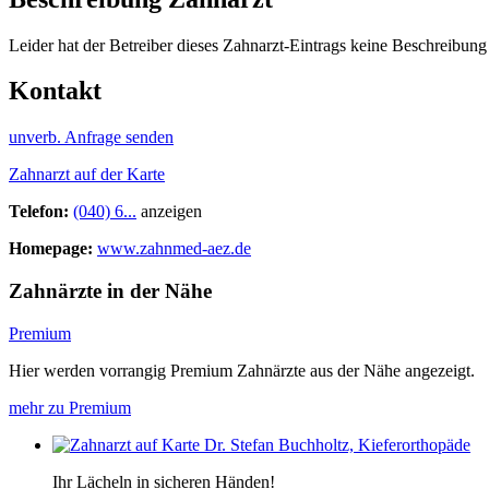
Leider hat der Betreiber dieses Zahnarzt-Eintrags keine Beschreibung 
Kontakt
unverb. Anfrage senden
Zahnarzt auf der Karte
Telefon:
(040) 6...
anzeigen
Homepage:
www.zahnmed-aez.de
Zahnärzte in der Nähe
Premium
Hier werden vorrangig Premium Zahnärzte aus der Nähe angezeigt.
mehr zu Premium
Dr. Stefan Buchholtz, Kieferorthopäde
Ihr Lächeln in sicheren Händen!