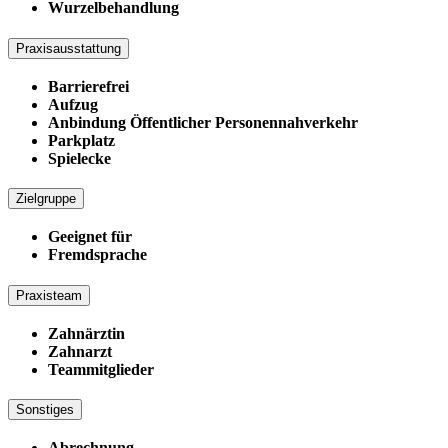
Wurzelbehandlung
Praxisausstattung
Barrierefrei
Aufzug
Anbindung Öffentlicher Personennahverkehr
Parkplatz
Spielecke
Zielgruppe
Geeignet für
Fremdsprache
Praxisteam
Zahnärztin
Zahnarzt
Teammitglieder
Sonstiges
Abrechnung