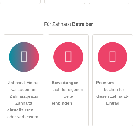
Für Zahnarzt
Betreiber
Zahnarzt-Eintrag
Bewertungen
Premium
Kai Lüdemann
auf der eigenen
- buchen für
Zahnarztpraxis
Seite
diesen Zahnarzt-
Zahnarzt
einbinden
Eintrag
aktualisieren
oder verbessern