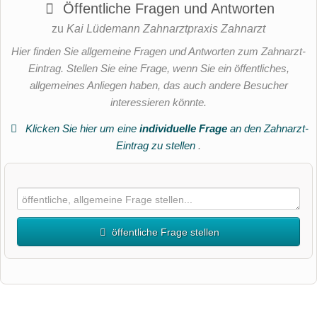
Öffentliche Fragen und Antworten
zu
Kai Lüdemann Zahnarztpraxis Zahnarzt
Hier finden Sie allgemeine Fragen und Antworten zum Zahnarzt-
Eintrag. Stellen Sie eine Frage, wenn Sie ein öffentliches,
allgemeines Anliegen haben, das auch andere Besucher
interessieren könnte.
Klicken Sie hier um eine
individuelle Frage
an den Zahnarzt-
Eintrag zu stellen
.
öffentliche Frage stellen
Vorname