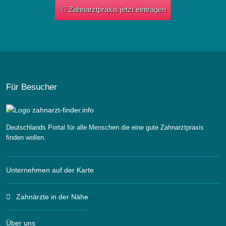
Zahnarztpraxis jetzt eintragen
Für Besucher
Deutschlands Portal für alle Menschen die eine gute Zahnarztpraxis
finden wollen.
Unternehmen auf der Karte
Zahnärzte in der Nähe
Über uns