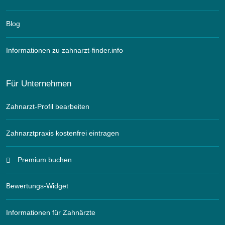
Blog
Informationen zu zahnarzt-finder.info
Für Unternehmen
Zahnarzt-Profil bearbeiten
Zahnarztpraxis kostenfrei eintragen
Premium buchen
Bewertungs-Widget
Informationen für Zahnärzte