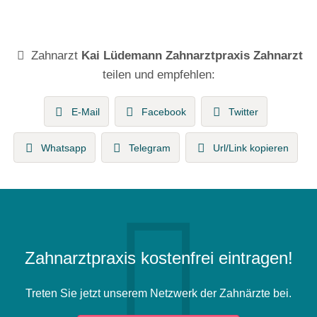
Zahnarzt
Kai Lüdemann Zahnarztpraxis Zahnarzt
teilen und empfehlen:
E-Mail
Facebook
Twitter
Whatsapp
Telegram
Url/Link kopieren
Zahnarztpraxis kostenfrei eintragen!
Treten Sie jetzt unserem Netzwerk der Zahnärzte bei.