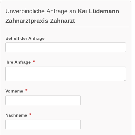
Unverbindliche Anfrage an
Kai Lüdemann
Zahnarztpraxis Zahnarzt
Betreff der Anfrage
Ihre Anfrage
Vorname
Nachname