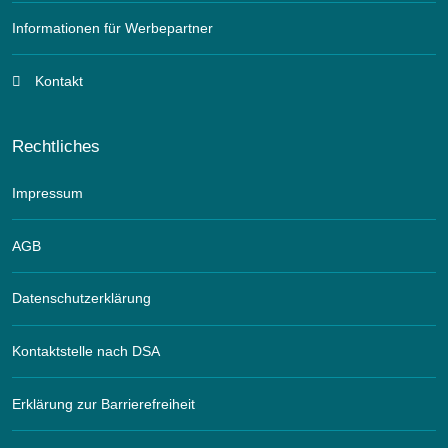
Informationen für Werbepartner
Kontakt
Rechtliches
Impressum
AGB
Datenschutzerklärung
Kontaktstelle nach DSA
Erklärung zur Barrierefreiheit