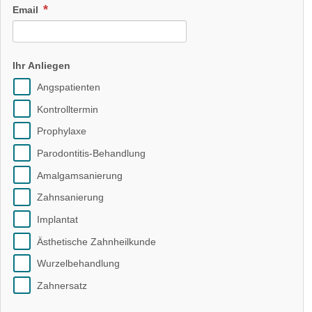
Email
Ihr Anliegen
Angspatienten
Kontrolltermin
Prophylaxe
Parodontitis-Behandlung
Amalgamsanierung
Zahnsanierung
Implantat
Ästhetische Zahnheilkunde
Wurzelbehandlung
Zahnersatz