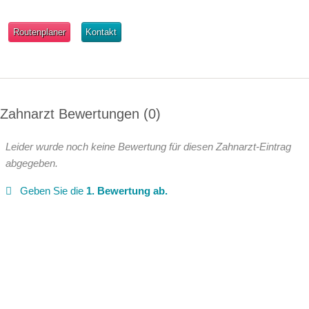
Routenplaner
Kontakt
Zahnarzt Bewertungen
0
Leider wurde noch keine Bewertung für diesen Zahnarzt-Eintrag
abgegeben.
Geben Sie die
1. Bewertung ab.