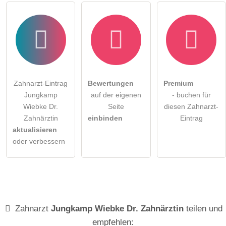
Zahnarzt-Eintrag
Bewertungen
Premium
Jungkamp
auf der eigenen
- buchen für
Wiebke Dr.
Seite
diesen Zahnarzt-
Zahnärztin
einbinden
Eintrag
aktualisieren
oder verbessern
Zahnarzt
Jungkamp Wiebke Dr. Zahnärztin
teilen und
empfehlen: