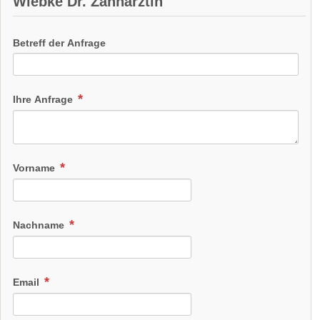
Wiebke Dr. Zahnärztin
Betreff der Anfrage
Ihre Anfrage
Vorname
Nachname
Email