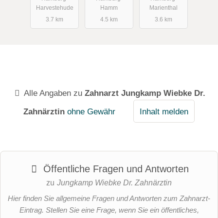
Harvestehude
Hamm
Marienthal
3.7 km
4.5 km
3.6 km
Alle Angaben zu
Zahnarzt Jungkamp Wiebke Dr.
Zahnärztin
ohne Gewähr
Inhalt melden
Öffentliche Fragen und Antworten
zu
Jungkamp Wiebke Dr. Zahnärztin
Hier finden Sie allgemeine Fragen und Antworten zum Zahnarzt-
Eintrag. Stellen Sie eine Frage, wenn Sie ein öffentliches,