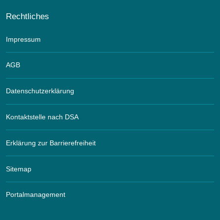
Rechtliches
Impressum
AGB
Datenschutzerklärung
Kontaktstelle nach DSA
Erklärung zur Barrierefreiheit
Sitemap
Portalmanagement