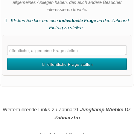
allgemeines Anliegen haben, das auch andere Besucher
interessieren könnte.
Klicken Sie hier um eine
individuelle Frage
an den Zahnarzt-
Eintrag zu stellen
.
öffentliche Frage stellen
Vorname
Name
Weiterführende Links zu Zahnarzt
Jungkamp Wiebke Dr.
Zahnärztin
E-Mail-Adresse (wird nicht veröffentlicht)