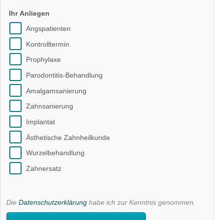
Ihr Anliegen
Angspatienten
Kontrolltermin
Prophylaxe
Parodontitis-Behandlung
Amalgamsanierung
Zahnsanierung
Implantat
Ästhetische Zahnheilkunde
Wurzelbehandlung
Zahnersatz
Die
Datenschutzerklärung
habe ich zur Kenntnis genommen.