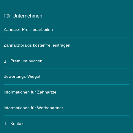
Für Unternehmen
Zahnarzt-Profil bearbeiten
Zahnarztpraxis kostenfrei eintragen
Premium buchen
Bewertungs-Widget
Informationen für Zahnärzte
Informationen für Werbepartner
Kontakt