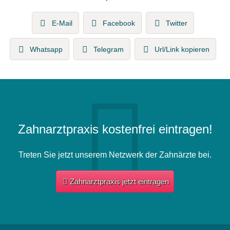
E-Mail
Facebook
Twitter
Whatsapp
Telegram
Url/Link kopieren
Zahnarztpraxis kostenfrei eintragen!
Treten Sie jetzt unserem Netzwerk der Zahnärzte bei.
Zahnarztpraxis jetzt eintragen