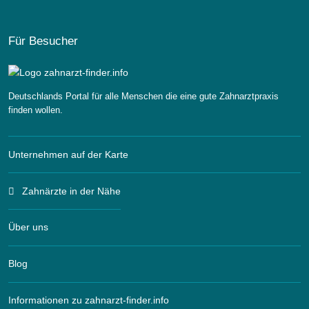
Für Besucher
Deutschlands Portal für alle Menschen die eine gute Zahnarztpraxis
finden wollen.
Unternehmen auf der Karte
Zahnärzte in der Nähe
Über uns
Blog
Informationen zu zahnarzt-finder.info