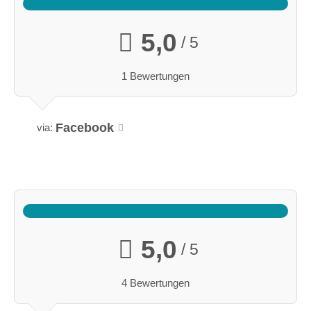
5,0
/ 5
1 Bewertungen
Facebook
via:
5,0
/ 5
4 Bewertungen