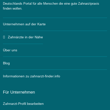
Deutschlands Portal für alle Menschen die eine gute Zahnarztpraxis
finden wollen.
Unternehmen auf der Karte
Zahnärzte in der Nähe
Über uns
Blog
Informationen zu zahnarzt-finder.info
Für Unternehmen
Zahnarzt-Profil bearbeiten