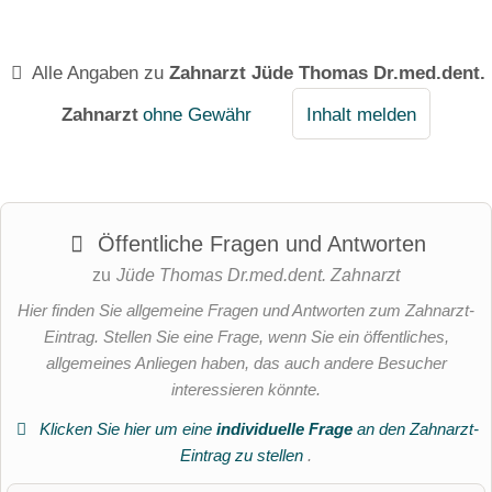
Alle Angaben zu
Zahnarzt Jüde Thomas Dr.med.dent.
Zahnarzt
ohne Gewähr
Inhalt melden
Öffentliche Fragen und Antworten
zu
Jüde Thomas Dr.med.dent. Zahnarzt
Hier finden Sie allgemeine Fragen und Antworten zum Zahnarzt-
Eintrag. Stellen Sie eine Frage, wenn Sie ein öffentliches,
allgemeines Anliegen haben, das auch andere Besucher
interessieren könnte.
Klicken Sie hier um eine
individuelle Frage
an den Zahnarzt-
Eintrag zu stellen
.