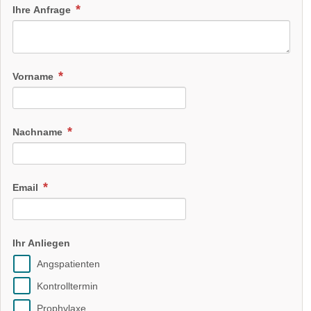
Ihre Anfrage
Vorname
Nachname
Email
Ihr Anliegen
Angspatienten
Kontrolltermin
Prophylaxe