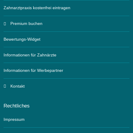
Zahnarztpraxis kostenfrei eintragen
Premium buchen
Bewertungs-Widget
Informationen für Zahnärzte
Informationen für Werbepartner
Kontakt
Rechtliches
Impressum