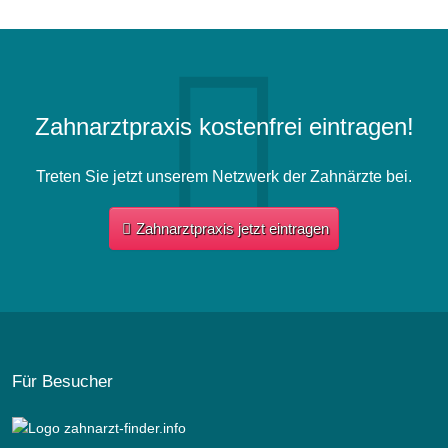
Zahnarztpraxis kostenfrei eintragen!
Treten Sie jetzt unserem Netzwerk der Zahnärzte bei.
Zahnarztpraxis jetzt eintragen
Für Besucher