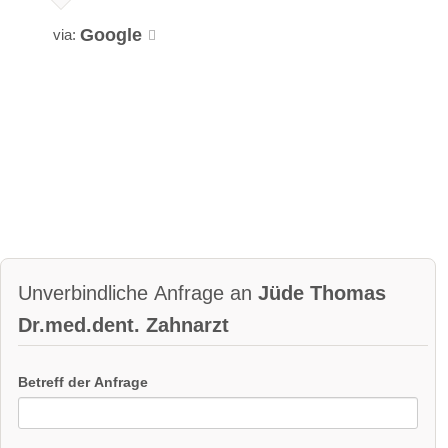
Google
via:
Unverbindliche Anfrage an
Jüde Thomas
Dr.med.dent. Zahnarzt
Betreff der Anfrage