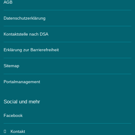
AGB
Datenschutzerklärung
Kontaktstelle nach DSA
Erklärung zur Barrierefreiheit
Sitemap
Portalmanagement
Social und mehr
Facebook
Kontakt