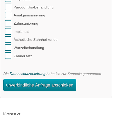
Parodontitis-Behandlung
Amalgamsanierung
Zahnsanierung
Implantat
Ästhetische Zahnheilkunde
Wurzelbehandlung
Zahnersatz
Die
Datenschutzerklärung
habe ich zur Kenntnis genommen.
unverbindliche Anfrage abschicken
Kontakt