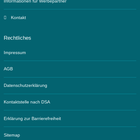
Informationen für Werbepartner
Kontakt
Rechtliches
Impressum
AGB
Datenschutzerklärung
Kontaktstelle nach DSA
Erklärung zur Barrierefreiheit
Sitemap