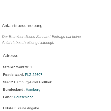
Anfahrtsbeschreibung
Der Betreiber dieses Zahnarzt-Eintrags hat keine
Anfahrtsbeschreibung hinterlegt.
Adresse
Straße:
Waitzstr. 1
Postleitzahl:
PLZ 22607
Stadt:
Hamburg-Groß Flottbek
Bundesland:
Hamburg
Land:
Deutschland
Ortsteil:
keine Angabe