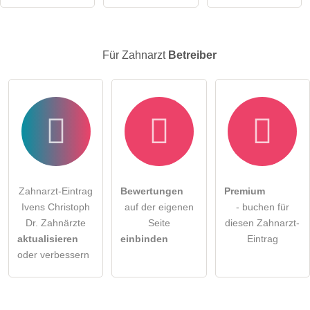
Für Zahnarzt
Betreiber
Zahnarzt-Eintrag
Bewertungen
Premium
Ivens Christoph
auf der eigenen
- buchen für
Dr. Zahnärzte
Seite
diesen Zahnarzt-
aktualisieren
einbinden
Eintrag
oder verbessern