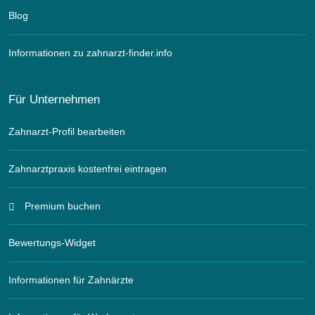
Blog
Informationen zu zahnarzt-finder.info
Für Unternehmen
Zahnarzt-Profil bearbeiten
Zahnarztpraxis kostenfrei eintragen
Premium buchen
Bewertungs-Widget
Informationen für Zahnärzte