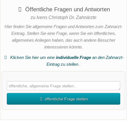
Öffentliche Fragen und Antworten
zu
Ivens Christoph Dr. Zahnärzte
Hier finden Sie allgemeine Fragen und Antworten zum Zahnarzt-
Eintrag. Stellen Sie eine Frage, wenn Sie ein öffentliches,
allgemeines Anliegen haben, das auch andere Besucher
interessieren könnte.
Klicken Sie hier um eine
individuelle Frage
an den Zahnarzt-
Eintrag zu stellen
.
öffentliche Frage stellen
Vorname