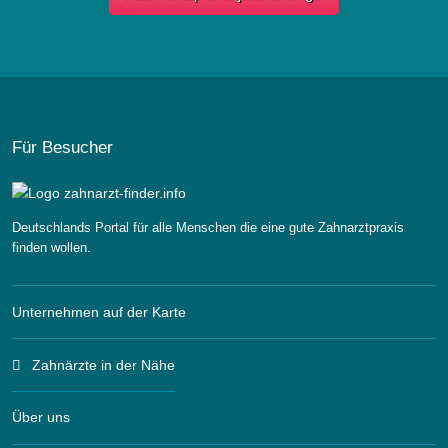
Für Besucher
Deutschlands Portal für alle Menschen die eine gute Zahnarztpraxis
finden wollen.
Unternehmen auf der Karte
Zahnärzte in der Nähe
Über uns