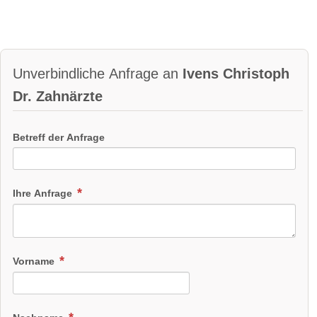
Unverbindliche Anfrage an
Ivens Christoph
Dr. Zahnärzte
Betreff der Anfrage
Ihre Anfrage
Vorname