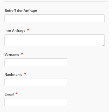
Betreff der Anfrage
Ihre Anfrage
Vorname
Nachname
Email