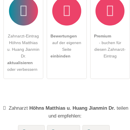
Zahnarzt-Eintrag
Bewertungen
Premium
Höhns Matthias
auf der eigenen
- buchen für
u. Huang Jianmin
Seite
diesen Zahnarzt-
Dr.
einbinden
Eintrag
aktualisieren
oder verbessern
Zahnarzt
Höhns Matthias u. Huang Jianmin Dr.
teilen
und empfehlen: