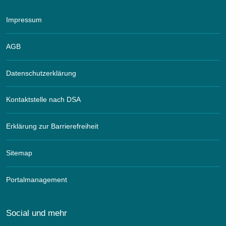
Impressum
AGB
Datenschutzerklärung
Kontaktstelle nach DSA
Erklärung zur Barrierefreiheit
Sitemap
Portalmanagement
Social und mehr