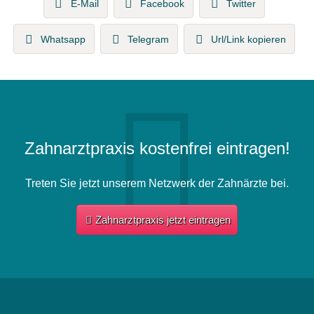
E-Mail
Facebook
Twitter
Whatsapp
Telegram
Url/Link kopieren
Zahnarztpraxis kostenfrei eintragen!
Treten Sie jetzt unserem Netzwerk der Zahnärzte bei.
Zahnarztpraxis jetzt eintragen