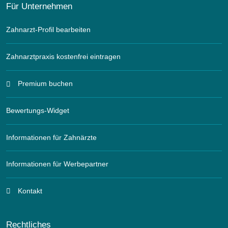
Für Unternehmen
Zahnarzt-Profil bearbeiten
Zahnarztpraxis kostenfrei eintragen
Premium buchen
Bewertungs-Widget
Informationen für Zahnärzte
Informationen für Werbepartner
Kontakt
Rechtliches