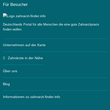
Für Besucher
Deutschlands Portal für alle Menschen die eine gute Zahnarztpraxis
finden wollen.
Unternehmen auf der Karte
Zahnärzte in der Nähe
Über uns
Blog
Informationen zu zahnarzt-finder.info