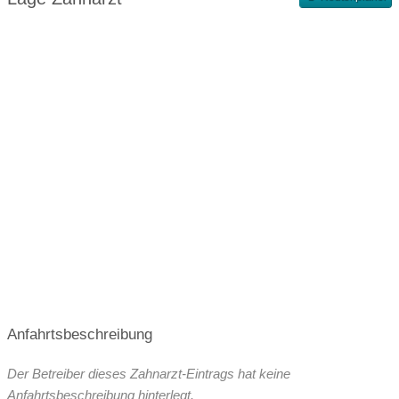
Terminvergabe nach Vereinbarung
Anfahrtsbeschreibung
Der Betreiber dieses Zahnarzt-Eintrags hat keine
Anfahrtsbeschreibung hinterlegt.