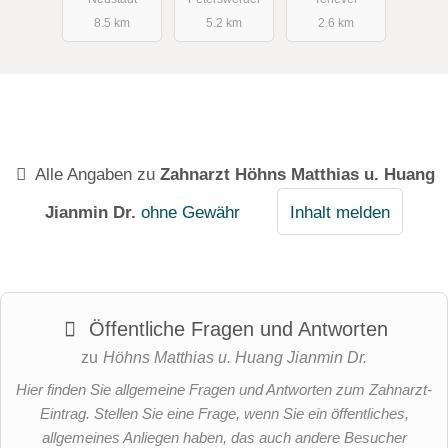
8.5 km
5.2 km
2.6 km
Alle Angaben zu
Zahnarzt Höhns Matthias u. Huang
Jianmin Dr.
ohne Gewähr
Inhalt melden
Öffentliche Fragen und Antworten
zu
Höhns Matthias u. Huang Jianmin Dr.
Hier finden Sie allgemeine Fragen und Antworten zum Zahnarzt-
Eintrag. Stellen Sie eine Frage, wenn Sie ein öffentliches,
allgemeines Anliegen haben, das auch andere Besucher