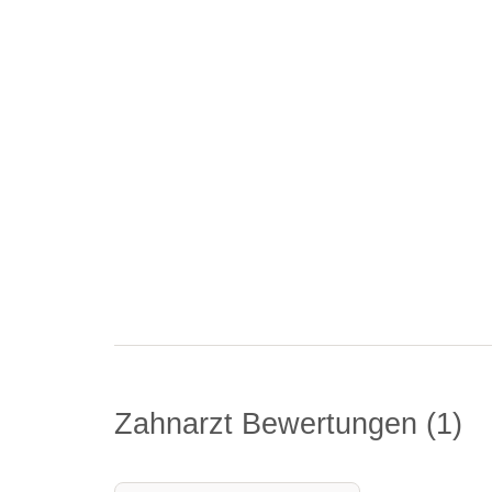
Zahnarzt Bewertungen
1