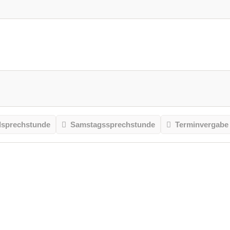
sprechstunde
Samstagssprechstunde
Terminvergabe