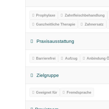
Prophylaxe
Zahnfleischbehandlung
Ganzheitliche Therapie
Zahnersatz
Praxisausstattung
Barrierefrei
Aufzug
Anbindung Ö
Zielgruppe
Geeignet für
Fremdsprache