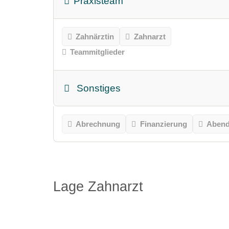
Praxisteam
Zahnärztin
Zahnarzt
Teammitglieder
Sonstiges
Abrechnung
Finanzierung
Abend
Lage Zahnarzt