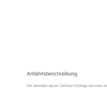
Anfahrtsbeschreibung
Der Betreiber dieses Zahnarzt-Eintrags hat keine An