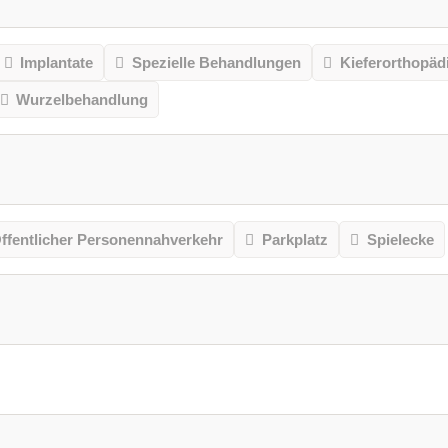
Implantate
Spezielle Behandlungen
Kieferorthopäd
Wurzelbehandlung
ffentlicher Personennahverkehr
Parkplatz
Spielecke