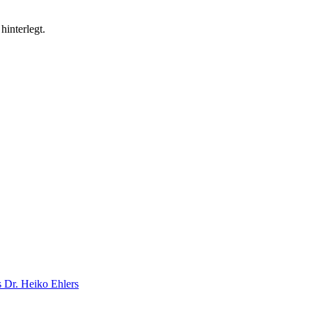
hinterlegt.
Dr. Heiko Ehlers