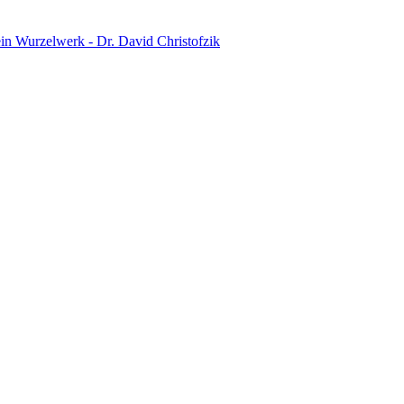
in Wurzelwerk - Dr. David Christofzik