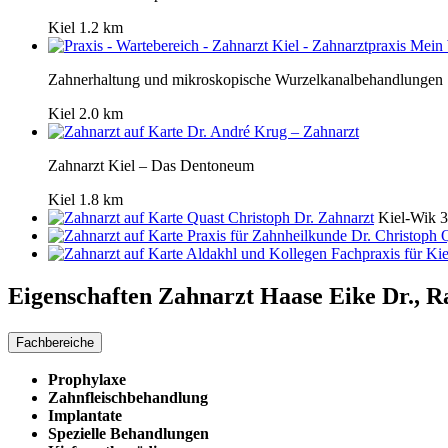
Kiel
1.2 km
Zahnerhaltung und mikroskopische Wurzelkanalbehandlungen
Kiel
2.0 km
Dr. André Krug – Zahnarzt
Zahnarzt Kiel – Das Dentoneum
Kiel
1.8 km
Quast Christoph Dr. Zahnarzt
Kiel-Wik
3
Praxis für Zahnheilkunde Dr. Christoph 
Aldakhl und Kollegen Fachpraxis für Kie
Eigenschaften Zahnarzt
Haase Eike Dr., 
Fachbereiche
Prophylaxe
Zahnfleischbehandlung
Implantate
Spezielle Behandlungen