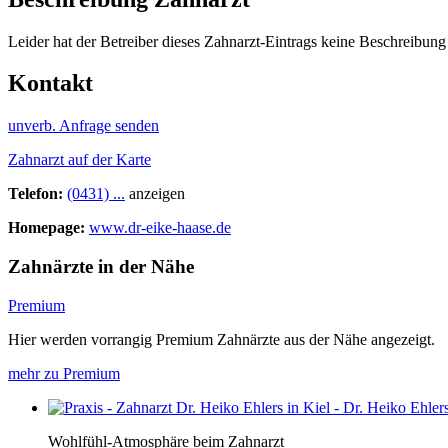
Leider hat der Betreiber dieses Zahnarzt-Eintrags keine Beschreibung 
Kontakt
unverb. Anfrage senden
Zahnarzt auf der Karte
Telefon:
(0431) ...
anzeigen
Homepage:
www.dr-eike-haase.de
Zahnärzte in der Nähe
Premium
Hier werden vorrangig Premium Zahnärzte aus der Nähe angezeigt.
mehr zu Premium
Wohlfühl-Atmosphäre beim Zahnarzt