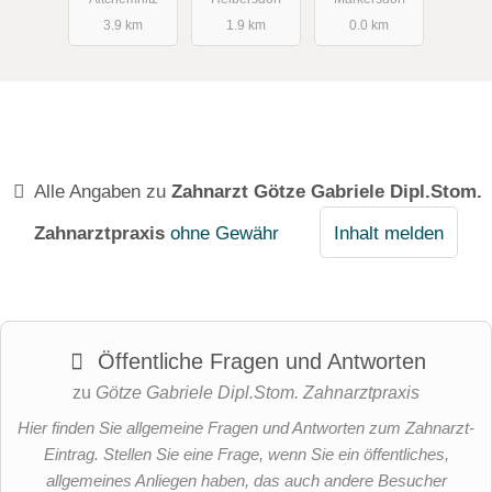
xis
3.9 km
1.9 km
0.0 km
Alle Angaben zu
Zahnarzt Götze Gabriele Dipl.Stom.
Zahnarztpraxis
ohne Gewähr
Inhalt melden
Öffentliche Fragen und Antworten
zu
Götze Gabriele Dipl.Stom. Zahnarztpraxis
Hier finden Sie allgemeine Fragen und Antworten zum Zahnarzt-
Eintrag. Stellen Sie eine Frage, wenn Sie ein öffentliches,
allgemeines Anliegen haben, das auch andere Besucher