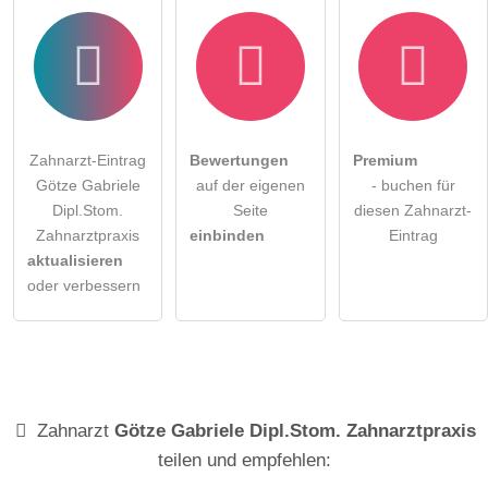
Zahnarzt-Eintrag
Bewertungen
Premium
Götze Gabriele
auf der eigenen
- buchen für
Dipl.Stom.
Seite
diesen Zahnarzt-
Zahnarztpraxis
einbinden
Eintrag
aktualisieren
oder verbessern
Zahnarzt
Götze Gabriele Dipl.Stom. Zahnarztpraxis
teilen und empfehlen: