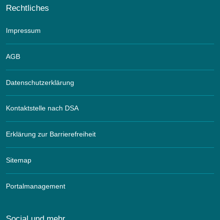
Rechtliches
Impressum
AGB
Datenschutzerklärung
Kontaktstelle nach DSA
Erklärung zur Barrierefreiheit
Sitemap
Portalmanagement
Social und mehr