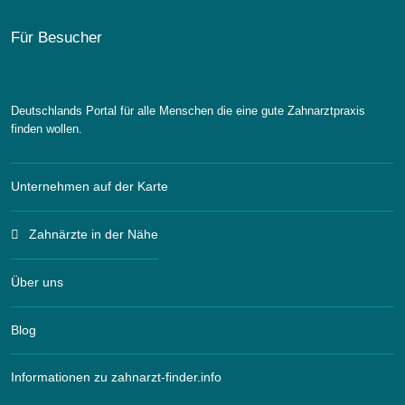
Für Besucher
Deutschlands Portal für alle Menschen die eine gute Zahnarztpraxis
finden wollen.
Unternehmen auf der Karte
Zahnärzte in der Nähe
Über uns
Blog
Informationen zu zahnarzt-finder.info