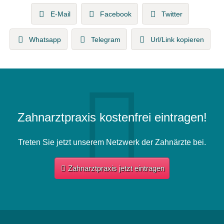
E-Mail
Facebook
Twitter
Whatsapp
Telegram
Url/Link kopieren
Zahnarztpraxis kostenfrei eintragen!
Treten Sie jetzt unserem Netzwerk der Zahnärzte bei.
Zahnarztpraxis jetzt eintragen