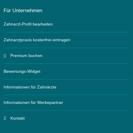
Für Unternehmen
Zahnarzt-Profil bearbeiten
Zahnarztpraxis kostenfrei eintragen
Premium buchen
Bewertungs-Widget
Informationen für Zahnärzte
Informationen für Werbepartner
Kontakt