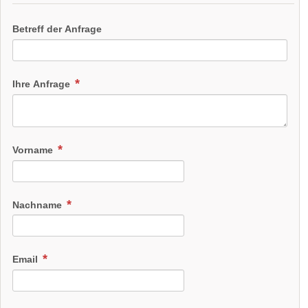
Betreff der Anfrage
Ihre Anfrage
Vorname
Nachname
Email