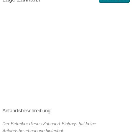
Terminvergabe nach Vereinbarung
Anfahrtsbeschreibung
Der Betreiber dieses Zahnarzt-Eintrags hat keine
Anfahrtsbeschreibung hinterlegt.