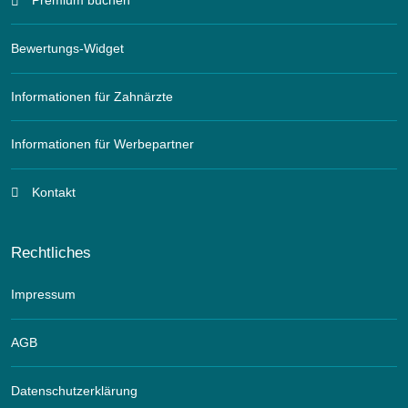
Premium buchen
Bewertungs-Widget
Informationen für Zahnärzte
Informationen für Werbepartner
Kontakt
Rechtliches
Impressum
AGB
Datenschutzerklärung