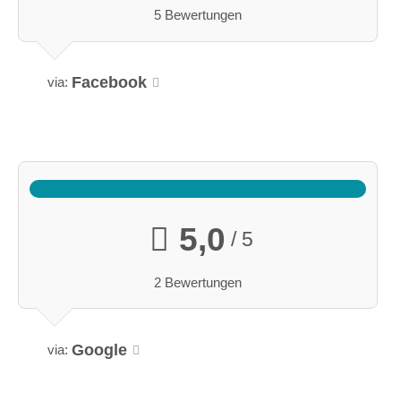
5 Bewertungen
Facebook
via:
5,0
/ 5
2 Bewertungen
Google
via: