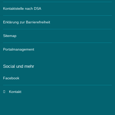
Kontaktstelle nach DSA
Erklärung zur Barrierefreiheit
Sitemap
Portalmanagement
Social und mehr
Facebook
Kontakt