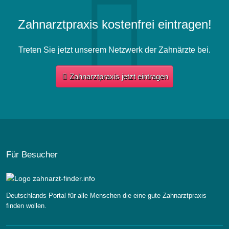
Zahnarztpraxis kostenfrei eintragen!
Treten Sie jetzt unserem Netzwerk der Zahnärzte bei.
Zahnarztpraxis jetzt eintragen
Für Besucher
Deutschlands Portal für alle Menschen die eine gute Zahnarztpraxis
finden wollen.