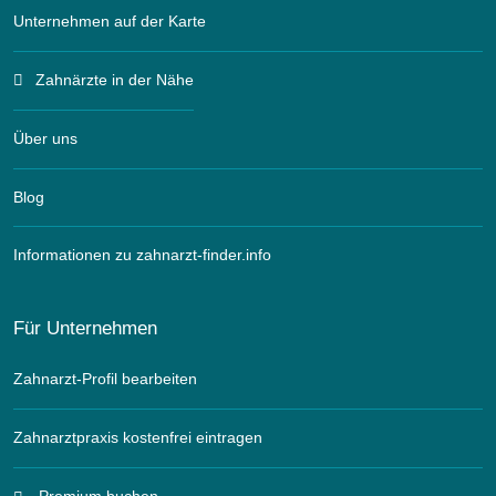
Unternehmen auf der Karte
Zahnärzte in der Nähe
Über uns
Blog
Informationen zu zahnarzt-finder.info
Für Unternehmen
Zahnarzt-Profil bearbeiten
Zahnarztpraxis kostenfrei eintragen