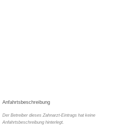
Anfahrtsbeschreibung
Der Betreiber dieses Zahnarzt-Eintrags hat keine
Anfahrtsbeschreibung hinterlegt.