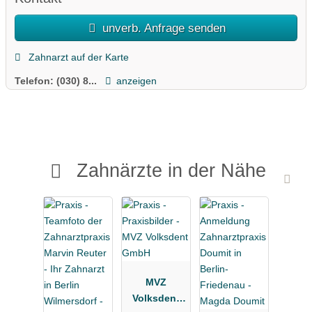
unverb. Anfrage senden
Zahnarzt auf der Karte
Telefon:
(030) 8...
anzeigen
Zahnärzte in der Nähe
MVZ
Volksdent