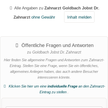
Alle Angaben zu
Zahnarzt Goldbach Jobst Dr.
Zahnarzt
ohne Gewähr
Inhalt melden
Öffentliche Fragen und Antworten
zu
Goldbach Jobst Dr. Zahnarzt
Hier finden Sie allgemeine Fragen und Antworten zum Zahnarzt-
Eintrag. Stellen Sie eine Frage, wenn Sie ein öffentliches,
allgemeines Anliegen haben, das auch andere Besucher
interessieren könnte.
Klicken Sie hier um eine
individuelle Frage
an den Zahnarzt-
Eintrag zu stellen
.