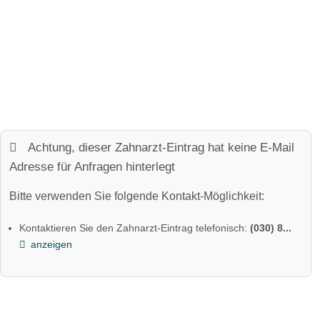
Achtung, dieser Zahnarzt-Eintrag hat keine E-Mail
Adresse für Anfragen hinterlegt
Bitte verwenden Sie folgende Kontakt-Möglichkeit:
Kontaktieren Sie den Zahnarzt-Eintrag telefonisch:
(030) 8...
anzeigen