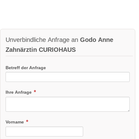
Unverbindliche Anfrage an
Godo Anne
Zahnärztin CURIOHAUS
Betreff der Anfrage
Ihre Anfrage
Vorname