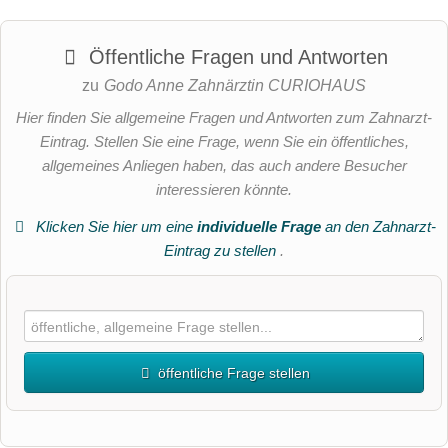
Öffentliche Fragen und Antworten
zu
Godo Anne Zahnärztin CURIOHAUS
Hier finden Sie allgemeine Fragen und Antworten zum Zahnarzt-
Eintrag. Stellen Sie eine Frage, wenn Sie ein öffentliches,
allgemeines Anliegen haben, das auch andere Besucher
interessieren könnte.
Klicken Sie hier um eine
individuelle Frage
an den Zahnarzt-
Eintrag zu stellen
.
öffentliche Frage stellen
Vorname