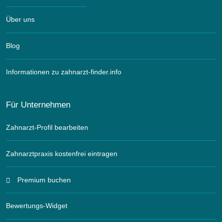
Über uns
Blog
Informationen zu zahnarzt-finder.info
Für Unternehmen
Zahnarzt-Profil bearbeiten
Zahnarztpraxis kostenfrei eintragen
Premium buchen
Bewertungs-Widget