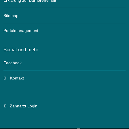
Erklärung zur Barrierefreiheit
Sitemap
Portalmanagement
Social und mehr
Facebook
Kontakt
Zahnarzt Login