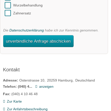
Wurzelbehandlung
Zahnersatz
Die
Datenschutzerklärung
habe ich zur Kenntnis genommen.
unverbindliche Anfrage abschicken
Kontakt
Adresse:
Osterstrasse 10
20259
Hamburg
Deutschland
Telefon:
(040) 4...
anzeigen
Fax:
(040) 4 10 46 48
Zur Karte
Zur Anfahrtsbeschreibung