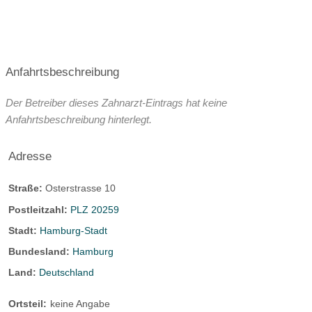
Anfahrtsbeschreibung
Der Betreiber dieses Zahnarzt-Eintrags hat keine
Anfahrtsbeschreibung hinterlegt.
Adresse
Straße:
Osterstrasse 10
Postleitzahl:
PLZ 20259
Stadt:
Hamburg-Stadt
Bundesland:
Hamburg
Land:
Deutschland
Ortsteil:
keine Angabe