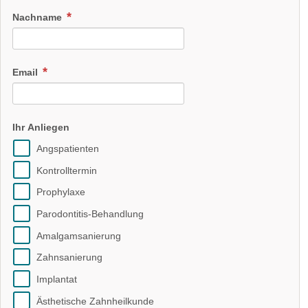
Nachname
Email
Ihr Anliegen
Angspatienten
Kontrolltermin
Prophylaxe
Parodontitis-Behandlung
Amalgamsanierung
Zahnsanierung
Implantat
Ästhetische Zahnheilkunde