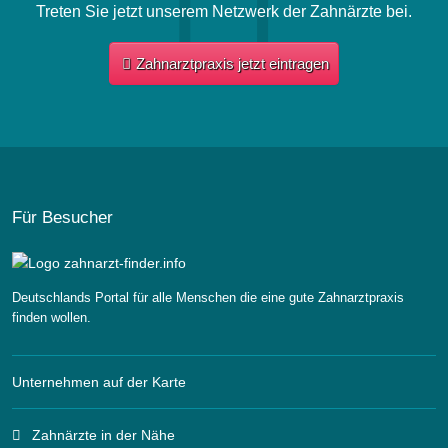
Treten Sie jetzt unserem Netzwerk der Zahnärzte bei.
Zahnarztpraxis jetzt eintragen
Für Besucher
Deutschlands Portal für alle Menschen die eine gute Zahnarztpraxis
finden wollen.
Unternehmen auf der Karte
Zahnärzte in der Nähe