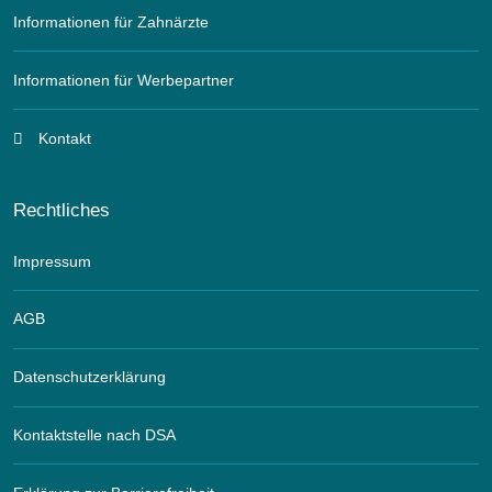
Informationen für Zahnärzte
Informationen für Werbepartner
Kontakt
Rechtliches
Impressum
AGB
Datenschutzerklärung
Kontaktstelle nach DSA