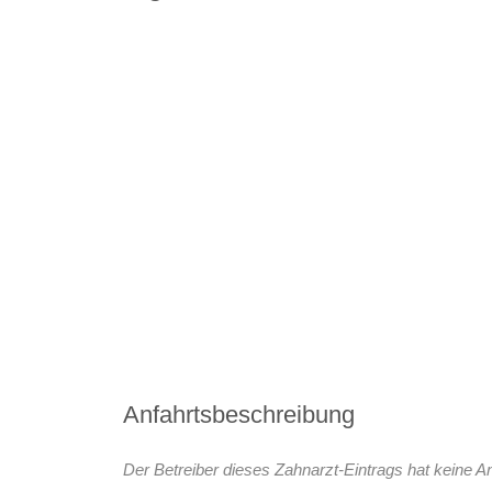
Anfahrtsbeschreibung
Der Betreiber dieses Zahnarzt-Eintrags hat keine An