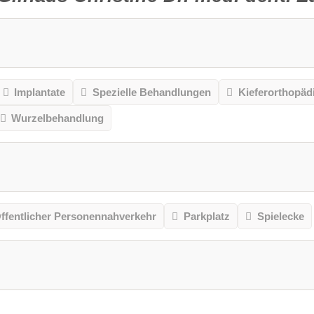
Implantate
Spezielle Behandlungen
Kieferorthopäd
Wurzelbehandlung
ffentlicher Personennahverkehr
Parkplatz
Spielecke