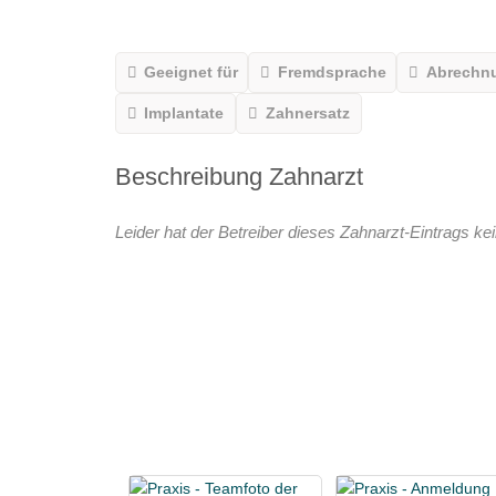
Geeignet für
Fremdsprache
Abrechn
Implantate
Zahnersatz
Beschreibung Zahnarzt
Leider hat der Betreiber dieses Zahnarzt-Eintrags kei