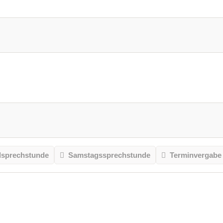
sprechstunde
Samstagssprechstunde
Terminvergabe