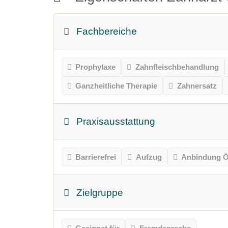
Fachbereiche
Prophylaxe
Zahnfleischbehandlung
Ganzheitliche Therapie
Zahnersatz
Praxisausstattung
Barrierefrei
Aufzug
Anbindung Ö
Zielgruppe