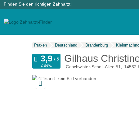
Finden Sie den richtigen Zahnarzt!
Praxen
Deutschland
Brandenburg
Kleinmachn
Gilhaus Christin
2 Bew.
Geschwister-Scholl-Allee 51
14532