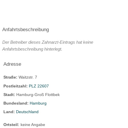
Anfahrtsbeschreibung
Der Betreiber dieses Zahnarzt-Eintrags hat keine
Anfahrtsbeschreibung hinterlegt.
Adresse
Straße:
Waitzstr. 7
Postleitzahl:
PLZ 22607
Stadt:
Hamburg-Groß Flottbek
Bundesland:
Hamburg
Land:
Deutschland
Ortsteil:
keine Angabe