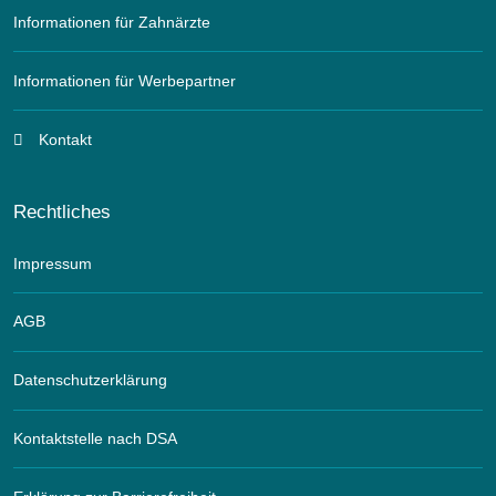
Informationen für Zahnärzte
Informationen für Werbepartner
Kontakt
Rechtliches
Impressum
AGB
Datenschutzerklärung
Kontaktstelle nach DSA