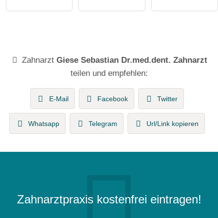
Zahnarzt
Giese Sebastian Dr.med.dent. Zahnarzt
teilen und empfehlen:
E-Mail
Facebook
Twitter
Whatsapp
Telegram
Url/Link kopieren
Zahnarztpraxis kostenfrei eintragen!