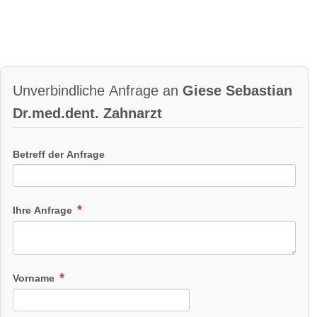
Unverbindliche Anfrage an
Giese Sebastian
Dr.med.dent. Zahnarzt
Betreff der Anfrage
Ihre Anfrage
Vorname