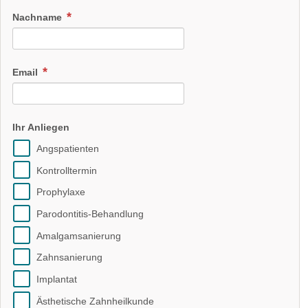
Nachname
Email
Ihr Anliegen
Angspatienten
Kontrolltermin
Prophylaxe
Parodontitis-Behandlung
Amalgamsanierung
Zahnsanierung
Implantat
Ästhetische Zahnheilkunde