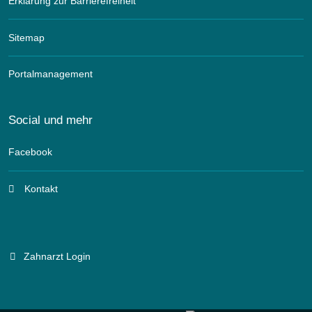
Erklärung zur Barrierefreiheit
Sitemap
Portalmanagement
Social und mehr
Facebook
Kontakt
Zahnarzt Login