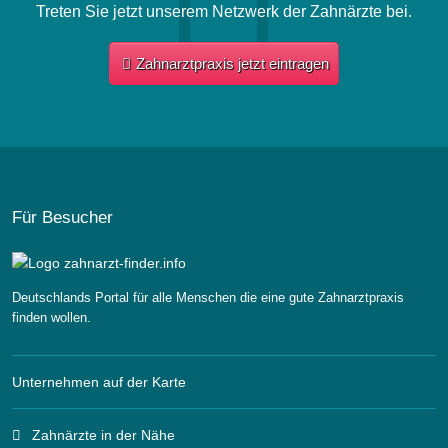
Treten Sie jetzt unserem Netzwerk der Zahnärzte bei.
Zahnarztpraxis jetzt eintragen
Für Besucher
Deutschlands Portal für alle Menschen die eine gute Zahnarztpraxis
finden wollen.
Unternehmen auf der Karte
Zahnärzte in der Nähe