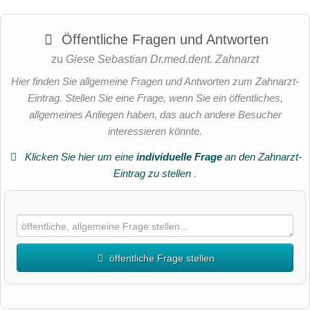
Öffentliche Fragen und Antworten
zu
Giese Sebastian Dr.med.dent. Zahnarzt
Hier finden Sie allgemeine Fragen und Antworten zum Zahnarzt-
Eintrag. Stellen Sie eine Frage, wenn Sie ein öffentliches,
allgemeines Anliegen haben, das auch andere Besucher
interessieren könnte.
Klicken Sie hier um eine
individuelle Frage
an den Zahnarzt-
Eintrag zu stellen
.
öffentliche Frage stellen
Vorname