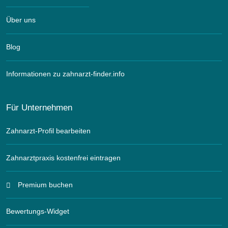
Über uns
Blog
Informationen zu zahnarzt-finder.info
Für Unternehmen
Zahnarzt-Profil bearbeiten
Zahnarztpraxis kostenfrei eintragen
Premium buchen
Bewertungs-Widget