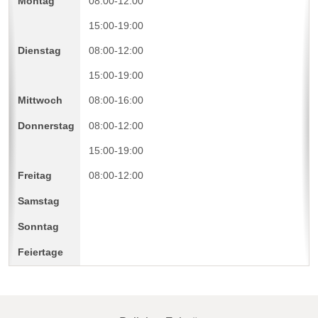
08:00-12:00
15:00-19:00
08:00-12:00
15:00-19:00
08:00-16:00
08:00-12:00
15:00-19:00
08:00-12:00