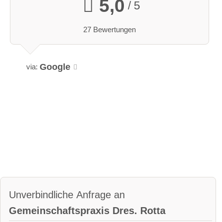
5,0
/ 5
27 Bewertungen
Google
via:
Unverbindliche Anfrage an
Gemeinschaftspraxis Dres. Rotta