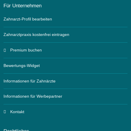
Für Unternehmen
Zahnarzt-Profil bearbeiten
Zahnarztpraxis kostenfrei eintragen
Premium buchen
Bewertungs-Widget
Informationen für Zahnärzte
Informationen für Werbepartner
Kontakt