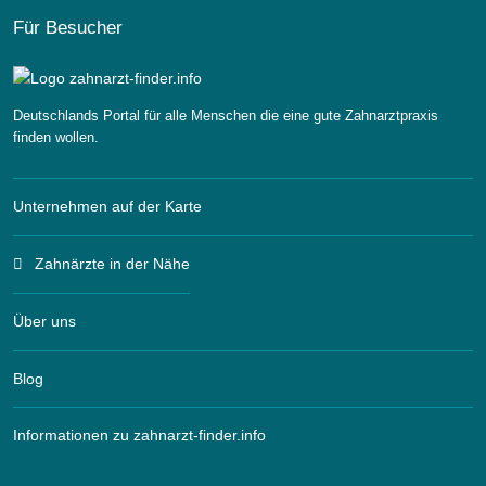
Für Besucher
Deutschlands Portal für alle Menschen die eine gute Zahnarztpraxis
finden wollen.
Unternehmen auf der Karte
Zahnärzte in der Nähe
Über uns
Blog
Informationen zu zahnarzt-finder.info