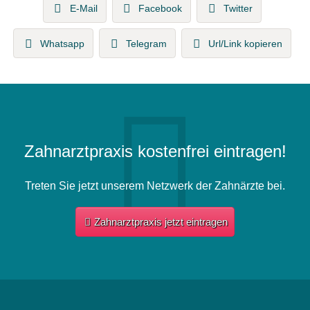
E-Mail
Facebook
Twitter
Whatsapp
Telegram
Url/Link kopieren
Zahnarztpraxis kostenfrei eintragen!
Treten Sie jetzt unserem Netzwerk der Zahnärzte bei.
Zahnarztpraxis jetzt eintragen