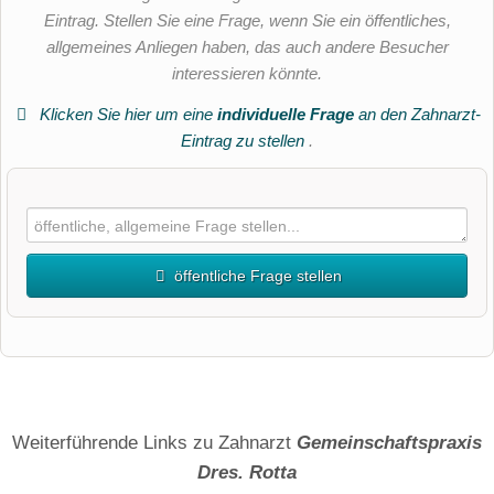
Eintrag. Stellen Sie eine Frage, wenn Sie ein öffentliches,
allgemeines Anliegen haben, das auch andere Besucher
interessieren könnte.
Klicken Sie hier um eine
individuelle Frage
an den Zahnarzt-
Eintrag zu stellen
.
öffentliche Frage stellen
Vorname
Name
Weiterführende Links zu Zahnarzt
Gemeinschaftspraxis
Dres. Rotta