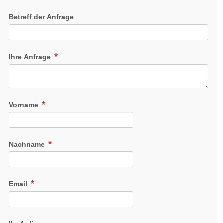
Betreff der Anfrage
Ihre Anfrage
Vorname
Nachname
Email