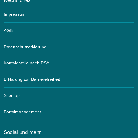
Rechtliches
Impressum
AGB
Datenschutzerklärung
Kontaktstelle nach DSA
Erklärung zur Barrierefreiheit
Sitemap
Portalmanagement
Social und mehr