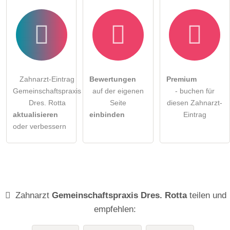
Zahnarzt-Eintrag
Bewertungen
Premium
Gemeinschaftspraxis
auf der eigenen
- buchen für
Dres. Rotta
Seite
diesen Zahnarzt-
aktualisieren
einbinden
Eintrag
oder verbessern
Zahnarzt
Gemeinschaftspraxis Dres. Rotta
teilen und
empfehlen: