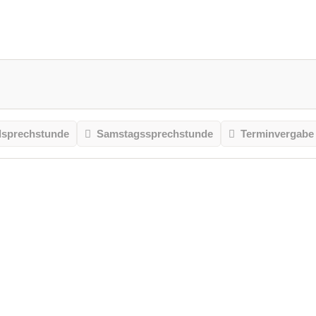
sprechstunde
Samstagssprechstunde
Terminvergabe