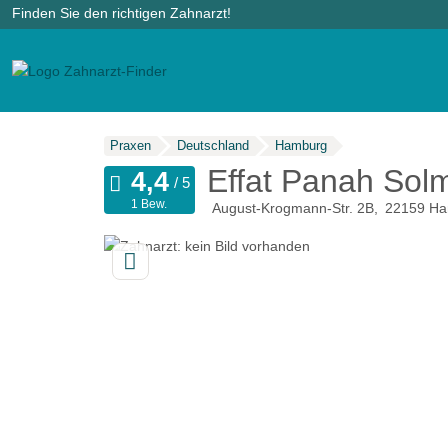
Finden Sie den richtigen Zahnarzt!
Praxen
Deutschland
Hamburg
Effat Panah Sol
1 Bew.
August-Krogmann-Str. 2B
22159
Ha