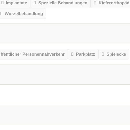
Implantate
Spezielle Behandlungen
Kieferorthopäd
Wurzelbehandlung
ffentlicher Personennahverkehr
Parkplatz
Spielecke