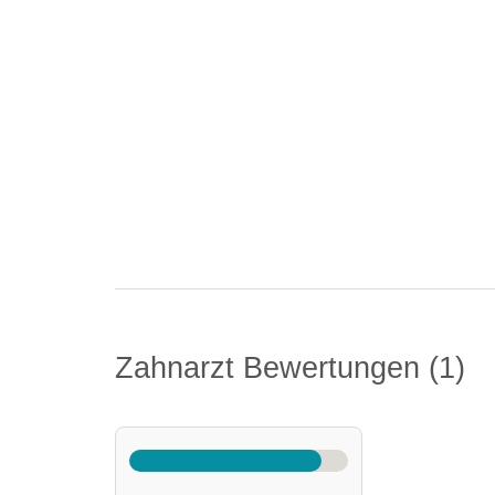
Zahnarzt Bewertungen
1