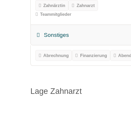
Zahnärztin
Zahnarzt
Teammitglieder
Sonstiges
Abrechnung
Finanzierung
Abend
Lage Zahnarzt