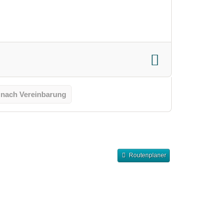
 nach Vereinbarung
Routenplaner