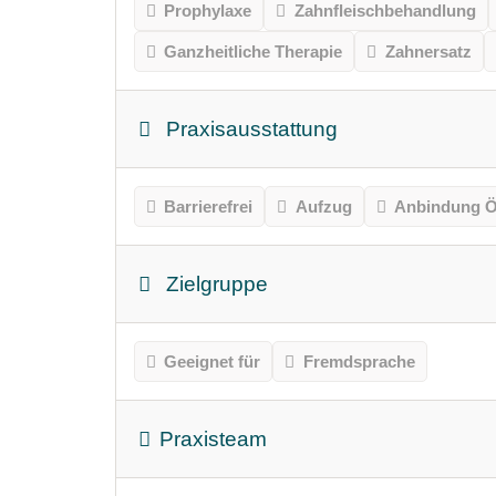
Prophylaxe
Zahnfleischbehandlung
Ganzheitliche Therapie
Zahnersatz
Praxisausstattung
Barrierefrei
Aufzug
Anbindung Ö
Zielgruppe
Geeignet für
Fremdsprache
Praxisteam