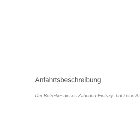
Anfahrtsbeschreibung
Der Betreiber dieses Zahnarzt-Eintrags hat keine An