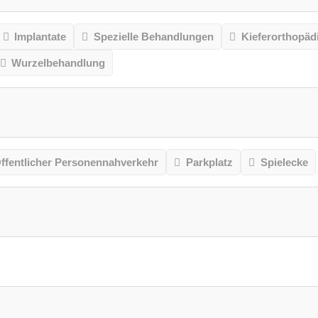
Implantate
Spezielle Behandlungen
Kieferorthopäd
Wurzelbehandlung
ffentlicher Personennahverkehr
Parkplatz
Spielecke