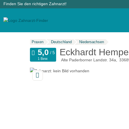
Finden Sie den richtigen Zahnarzt!
Praxen
Deutschland
Niedersachsen
Eckhardt Hempe
1 Bew.
Alte Paderborner Landstr. 34a
3368