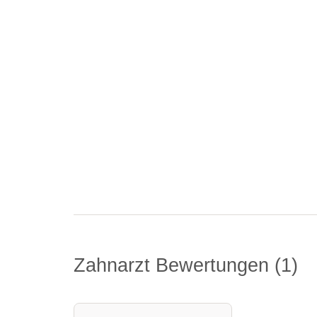
Zahnarzt Bewertungen
1