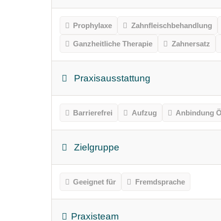
Prophylaxe
Zahnfleischbehandlung
Ganzheitliche Therapie
Zahnersatz
Praxisausstattung
Barrierefrei
Aufzug
Anbindung Ö
Zielgruppe
Geeignet für
Fremdsprache
Praxisteam