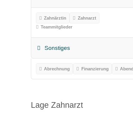
Zahnärztin
Zahnarzt
Teammitglieder
Sonstiges
Abrechnung
Finanzierung
Abend
Lage Zahnarzt