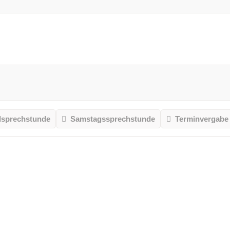
sprechstunde
Samstagssprechstunde
Terminvergabe