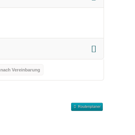
 nach Vereinbarung
Routenplaner