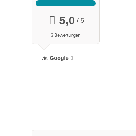
5,0
/ 5
3 Bewertungen
Google
via: