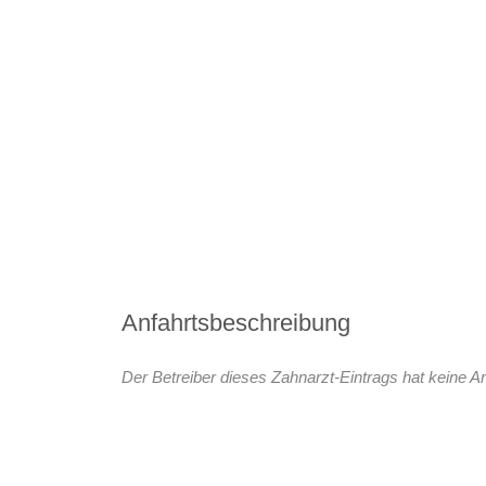
Anfahrtsbeschreibung
Der Betreiber dieses Zahnarzt-Eintrags hat keine An