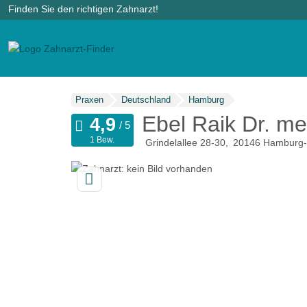
Finden Sie den richtigen Zahnarzt!
Praxen
Deutschland
Hamburg
Ebel Raik Dr. me
1 Bew.
Grindelallee 28-30
20146
Hamburg-