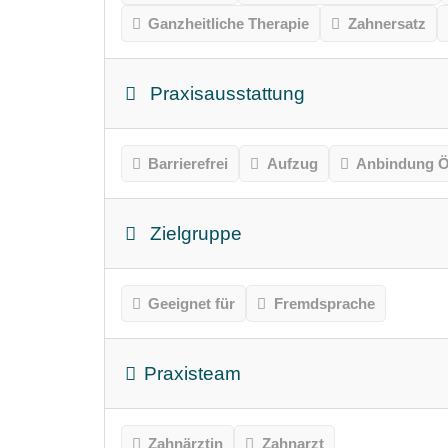
Ganzheitliche Therapie
Zahnersatz
Praxisausstattung
Barrierefrei
Aufzug
Anbindung Ö
Zielgruppe
Geeignet für
Fremdsprache
Praxisteam
Zahnärztin
Zahnarzt