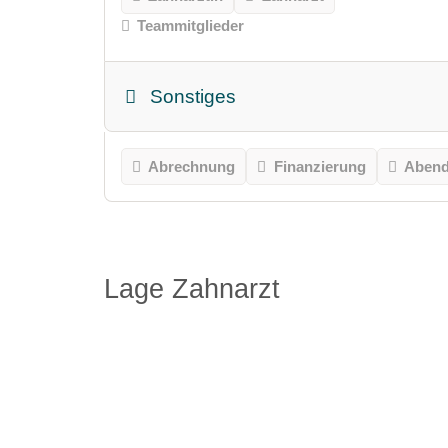
Teammitglieder
Sonstiges
Abrechnung
Finanzierung
Abend
Lage Zahnarzt