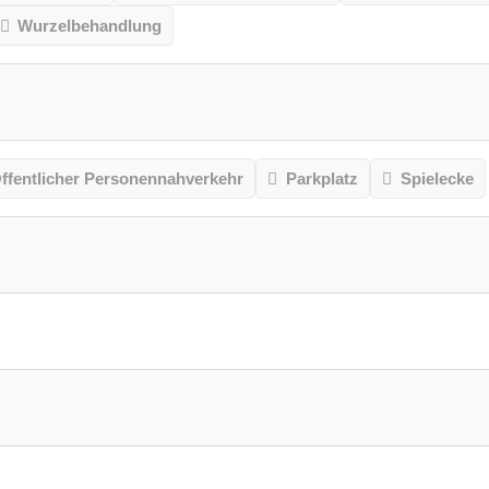
Wurzelbehandlung
ffentlicher Personennahverkehr
Parkplatz
Spielecke