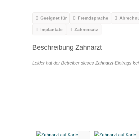
Geeignet für
Fremdsprache
Abrechn
Implantate
Zahnersatz
Beschreibung Zahnarzt
Leider hat der Betreiber dieses Zahnarzt-Eintrags kei