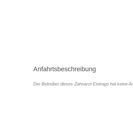
Anfahrtsbeschreibung
Der Betreiber dieses Zahnarzt-Eintrags hat keine An