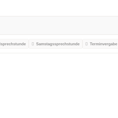
sprechstunde
Samstagssprechstunde
Terminvergabe