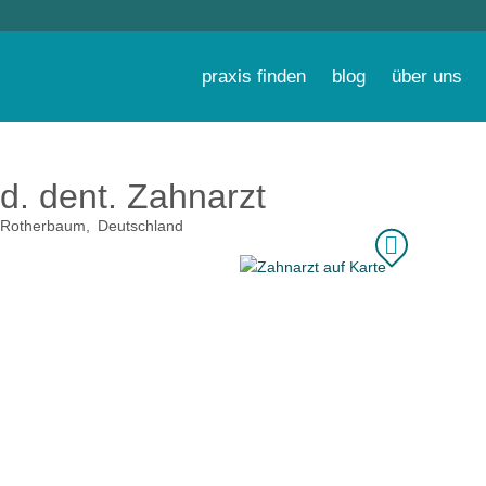
praxis finden
blog
über uns
d. dent. Zahnarzt
Rotherbaum
Deutschland