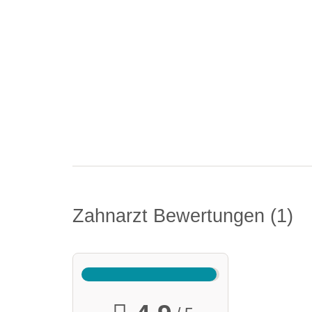
Zahnarzt Bewertungen
1