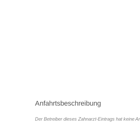
Anfahrtsbeschreibung
Der Betreiber dieses Zahnarzt-Eintrags hat keine An