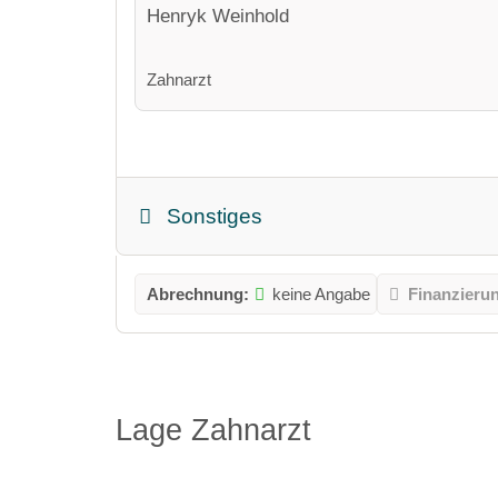
Henryk Weinhold
Zahnarzt
Sonstiges
Abrechnung:
keine Angabe
Finanzieru
Lage Zahnarzt