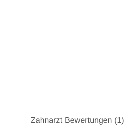
Zahnarzt Bewertungen
1