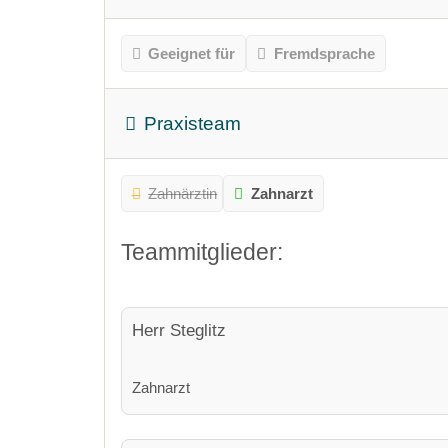
Geeignet für
Fremdsprache
Praxisteam
Zahnärztin
Zahnarzt
Teammitglieder:
Herr Steglitz
Zahnarzt