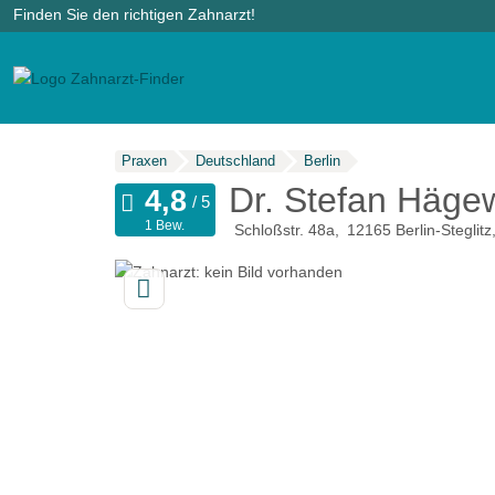
Finden Sie den richtigen Zahnarzt!
Praxen
Deutschland
Berlin
Dr. Stefan Häge
1 Bew.
Schloßstr. 48a
12165
Berlin-Steglitz