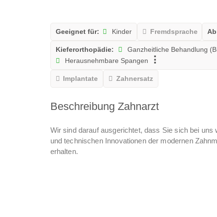
Geeignet für:
Kinder
Fremdsprache
Ab
Kieferorthopädie:
Ganzheitliche Behandlung (B
Herausnehmbare Spangen
Implantate
Zahnersatz
Beschreibung Zahnarzt
Wir sind darauf ausgerichtet, dass Sie sich bei uns 
und technischen Innovationen der modernen Zahnme
erhalten.