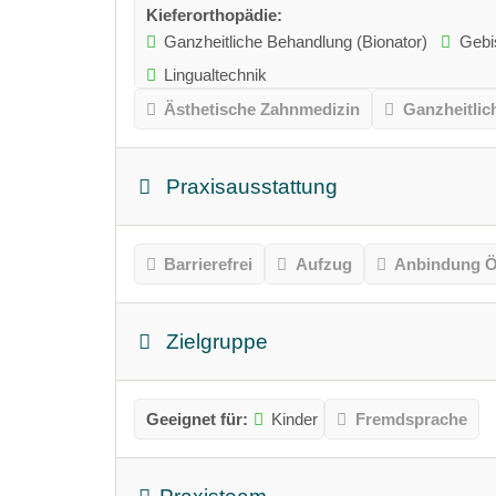
Kieferorthopädie:
Ganzheitliche Behandlung (Bionator)
Gebi
Lingualtechnik
Ästhetische Zahnmedizin
Ganzheitlic
Praxisausstattung
Barrierefrei
Aufzug
Anbindung Ö
Zielgruppe
Geeignet für:
Kinder
Fremdsprache