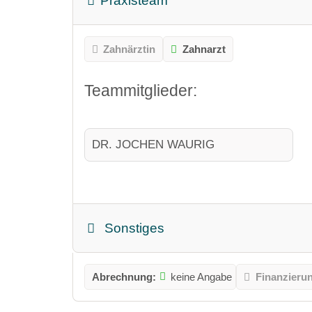
Praxisteam
Zahnärztin
Zahnarzt
Teammitglieder:
DR. JOCHEN WAURIG
Sonstiges
Abrechnung:
keine Angabe
Finanzieru