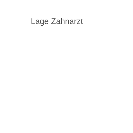
Lage Zahnarzt