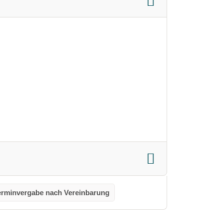
erminvergabe nach Vereinbarung