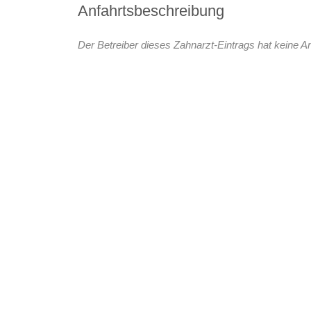
Anfahrtsbeschreibung
Der Betreiber dieses Zahnarzt-Eintrags hat keine An