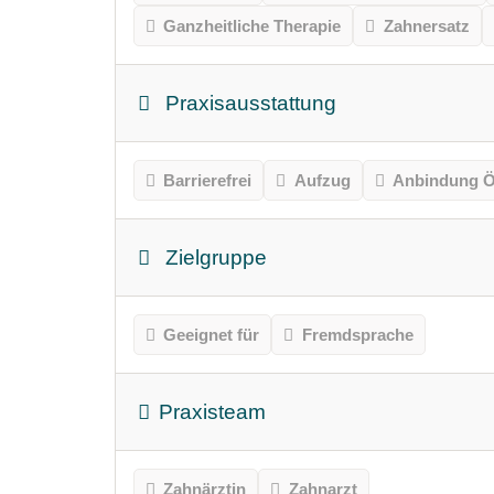
Ganzheitliche Therapie
Zahnersatz
Praxisausstattung
Barrierefrei
Aufzug
Anbindung Ö
Zielgruppe
Geeignet für
Fremdsprache
Praxisteam
Zahnärztin
Zahnarzt