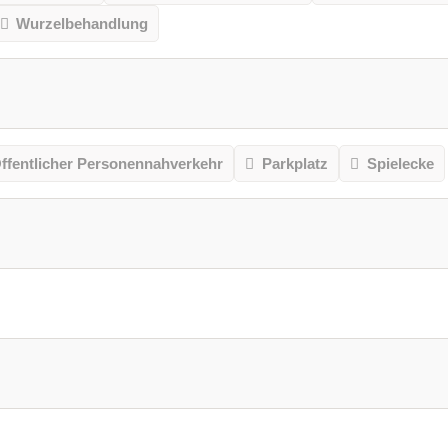
Wurzelbehandlung
ffentlicher Personennahverkehr
Parkplatz
Spielecke