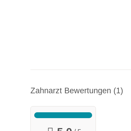
Zahnarzt Bewertungen
1