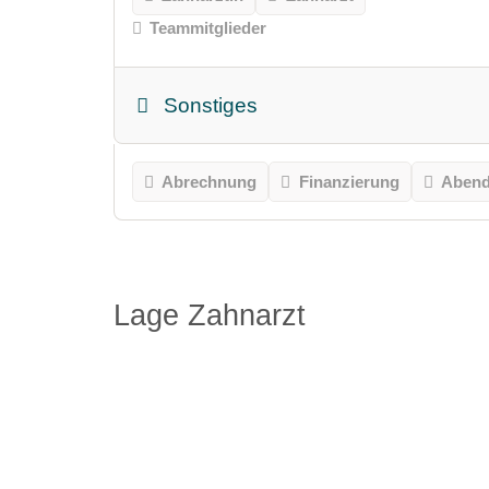
Teammitglieder
Sonstiges
Abrechnung
Finanzierung
Abend
Lage Zahnarzt