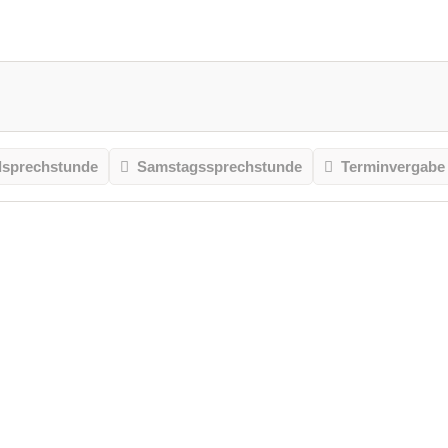
sprechstunde
Samstagssprechstunde
Terminvergabe