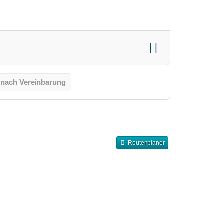
 nach Vereinbarung
Routenplaner