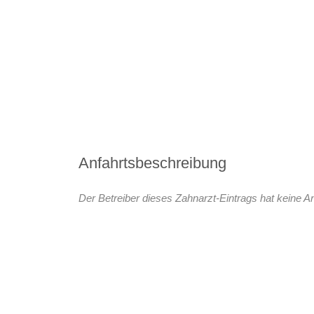
Anfahrtsbeschreibung
Der Betreiber dieses Zahnarzt-Eintrags hat keine An