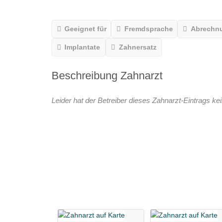
Geeignet für
Fremdsprache
Abrechn
Implantate
Zahnersatz
Beschreibung Zahnarzt
Leider hat der Betreiber dieses Zahnarzt-Eintrags kei