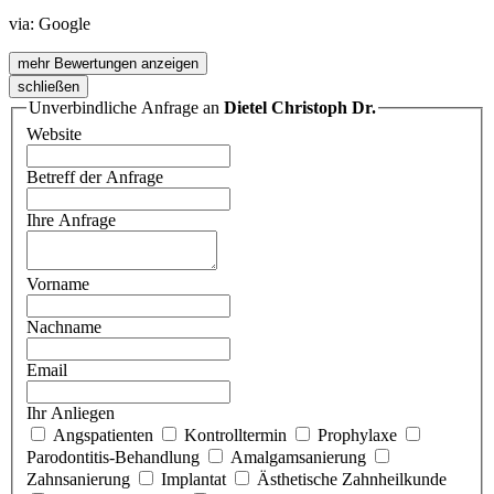
via:
Google
mehr Bewertungen anzeigen
schließen
Unverbindliche Anfrage an
Dietel Christoph Dr.
Website
Betreff der Anfrage
Ihre Anfrage
Vorname
Nachname
Email
Ihr Anliegen
Angspatienten
Kontrolltermin
Prophylaxe
Parodontitis-Behandlung
Amalgamsanierung
Zahnsanierung
Implantat
Ästhetische Zahnheilkunde