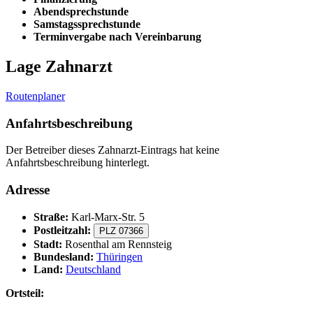
Abendsprechstunde
Samstagssprechstunde
Terminvergabe nach Vereinbarung
Lage Zahnarzt
Routenplaner
Anfahrtsbeschreibung
Der Betreiber dieses Zahnarzt-Eintrags hat keine
Anfahrtsbeschreibung hinterlegt.
Adresse
Straße:
Karl-Marx-Str. 5
Postleitzahl:
PLZ 07366
Stadt:
Rosenthal am Rennsteig
Bundesland:
Thüringen
Land:
Deutschland
Ortsteil: