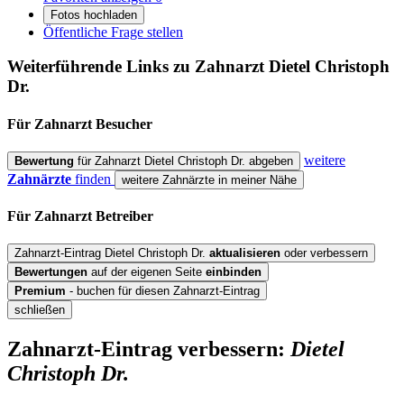
Fotos hochladen
Öffentliche Frage stellen
Weiterführende Links zu Zahnarzt
Dietel Christoph
Dr.
Für Zahnarzt
Besucher
weitere
Bewertung
für Zahnarzt Dietel Christoph Dr. abgeben
Zahnärzte
finden
weitere Zahnärzte in meiner Nähe
Für Zahnarzt
Betreiber
Zahnarzt-Eintrag Dietel Christoph Dr.
aktualisieren
oder verbessern
Bewertungen
auf der eigenen Seite
einbinden
Premium
- buchen für diesen Zahnarzt-Eintrag
schließen
Zahnarzt-Eintrag verbessern:
Dietel
Christoph Dr.