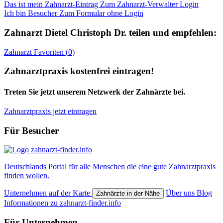
Das ist mein Zahnarzt-Eintrag
Zum Zahnarzt-Verwalter Login
Ich bin Besucher
Zum Formular ohne Login
Zahnarzt
Dietel Christoph Dr.
teilen und empfehlen:
Zahnarzt
Favoriten (
0
)
Zahnarztpraxis kostenfrei eintragen!
Treten Sie jetzt unserem Netzwerk der Zahnärzte bei.
Zahnarztpraxis jetzt eintragen
Für Besucher
Deutschlands Portal für alle Menschen die eine gute Zahnarztpraxis
finden wollen.
Unternehmen auf der Karte
Über uns
Blog
Zahnärzte in der Nähe
Informationen zu zahnarzt-finder.info
Für Unternehmen