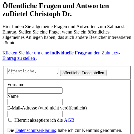
Öffentliche Fragen und Antworten
zu
Dietel Christoph Dr.
Hier finden Sie allgemeine Fragen und Antworten zum Zahnarzt-
Eintrag. Stellen Sie eine Frage, wenn Sie ein öffentliches,
allgemeines Anliegen haben, das auch andere Besucher interessieren
könnte.
Klicken Sie hier um eine
individuelle Frage
an den Zahnarzt-
Eintrag zu stellen
.
öffentliche Frage stellen
Vorname
Name
E-Mail-Adresse (wird nicht veröffentlicht)
Hiermit akzeptiere ich die
AGB
.
Die
Datenschutzerklärung
habe ich zur Kenntnis genommen.