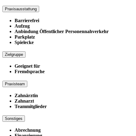
Praxisausstattung
Barrierefrei
Aufzug
Anbindung Öffentlicher Personennahverkehr
Parkplatz
Spielecke
Zielgruppe
Geeignet für
Fremdsprache
Praxisteam
Zahnärztin
Zahnarzt
Teammitglieder
Sonstiges
Abrechnung
Finanzierung