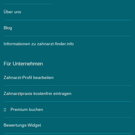
Über uns
Blog
Informationen zu zahnarzt-finder.info
Für Unternehmen
Zahnarzt-Profil bearbeiten
Zahnarztpraxis kostenfrei eintragen
Premium buchen
Bewertungs-Widget