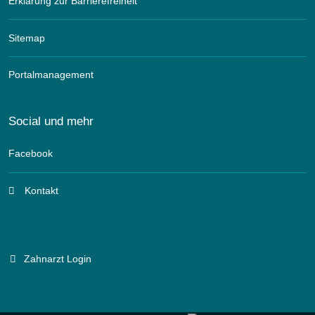
Erklärung zur Barrierefreiheit
Sitemap
Portalmanagement
Social und mehr
Facebook
Kontakt
Zahnarzt Login