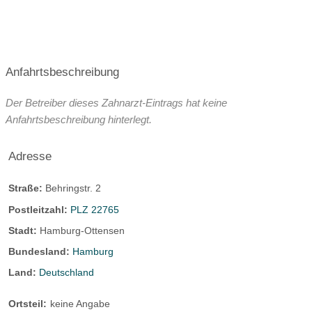
Anfahrtsbeschreibung
Der Betreiber dieses Zahnarzt-Eintrags hat keine
Anfahrtsbeschreibung hinterlegt.
Adresse
Straße:
Behringstr. 2
Postleitzahl:
PLZ 22765
Stadt:
Hamburg-Ottensen
Bundesland:
Hamburg
Land:
Deutschland
Ortsteil:
keine Angabe