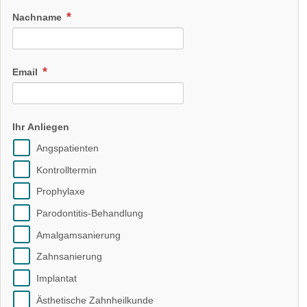
Nachname
Email
Ihr Anliegen
Angspatienten
Kontrolltermin
Prophylaxe
Parodontitis-Behandlung
Amalgamsanierung
Zahnsanierung
Implantat
Ästhetische Zahnheilkunde