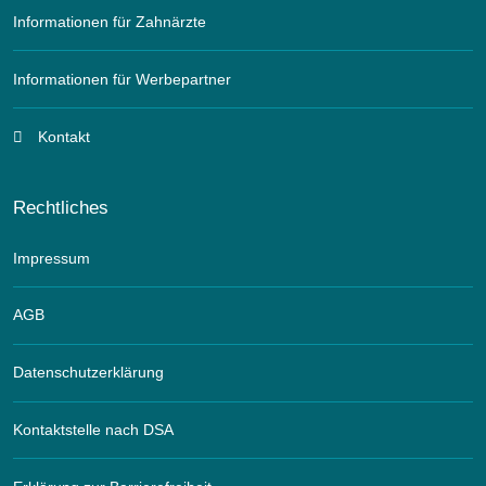
Informationen für Zahnärzte
Informationen für Werbepartner
Kontakt
Rechtliches
Impressum
AGB
Datenschutzerklärung
Kontaktstelle nach DSA