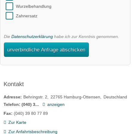
Wurzelbehandlung
Zahnersatz
Die
Datenschutzerklärung
habe ich zur Kenntnis genommen.
unverbindliche Anfrage abschicken
Kontakt
Adresse:
Behringstr. 2
22765
Hamburg-Ottensen
Deutschland
Telefon:
(040) 3...
anzeigen
Fax:
(040) 39 80 77 89
Zur Karte
Zur Anfahrtsbeschreibung