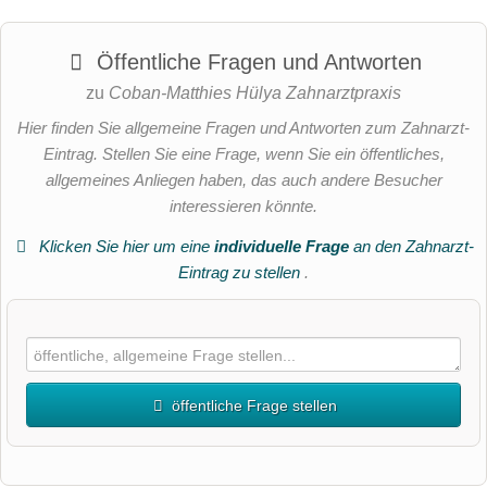
Öffentliche Fragen und Antworten
zu
Coban-Matthies Hülya Zahnarztpraxis
Hier finden Sie allgemeine Fragen und Antworten zum Zahnarzt-
Eintrag. Stellen Sie eine Frage, wenn Sie ein öffentliches,
allgemeines Anliegen haben, das auch andere Besucher
interessieren könnte.
Klicken Sie hier um eine
individuelle Frage
an den Zahnarzt-
Eintrag zu stellen
.
öffentliche Frage stellen
Vorname