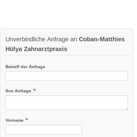
Unverbindliche Anfrage an
Coban-Matthies
Hülya Zahnarztpraxis
Betreff der Anfrage
Ihre Anfrage
Vorname