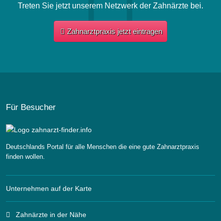
Treten Sie jetzt unserem Netzwerk der Zahnärzte bei.
Zahnarztpraxis jetzt eintragen
Für Besucher
Deutschlands Portal für alle Menschen die eine gute Zahnarztpraxis
finden wollen.
Unternehmen auf der Karte
Zahnärzte in der Nähe