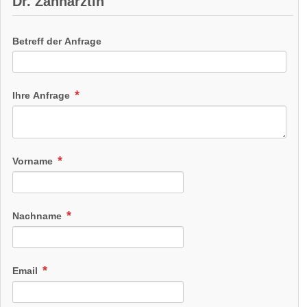
Dr. Zahnärztin
Betreff der Anfrage
Ihre Anfrage
Vorname
Nachname
Email