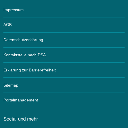
Impressum
AGB
Datenschutzerklärung
Kontaktstelle nach DSA
Erklärung zur Barrierefreiheit
Sitemap
Portalmanagement
Social und mehr