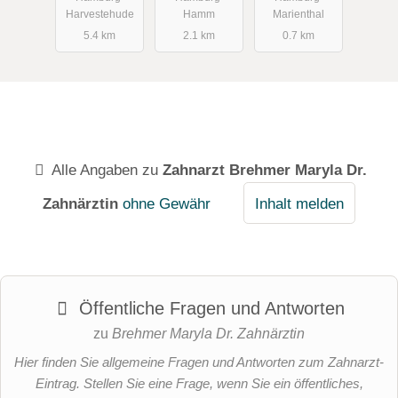
Harvestehude
Hamm
Marienthal
5.4 km
2.1 km
0.7 km
Alle Angaben zu
Zahnarzt Brehmer Maryla Dr.
Zahnärztin
ohne Gewähr
Inhalt melden
Öffentliche Fragen und Antworten
zu
Brehmer Maryla Dr. Zahnärztin
Hier finden Sie allgemeine Fragen und Antworten zum Zahnarzt-
Eintrag. Stellen Sie eine Frage, wenn Sie ein öffentliches,