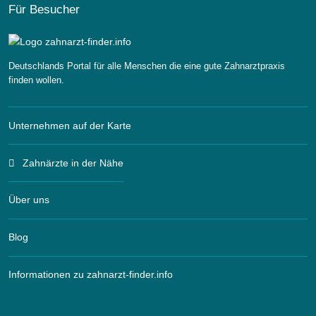
Für Besucher
Deutschlands Portal für alle Menschen die eine gute Zahnarztpraxis
finden wollen.
Unternehmen auf der Karte
Zahnärzte in der Nähe
Über uns
Blog
Informationen zu zahnarzt-finder.info