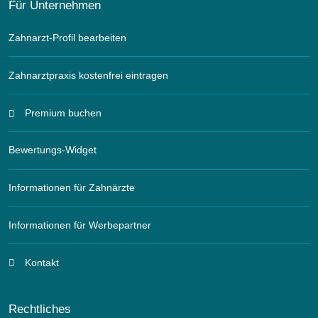
Für Unternehmen
Zahnarzt-Profil bearbeiten
Zahnarztpraxis kostenfrei eintragen
Premium buchen
Bewertungs-Widget
Informationen für Zahnärzte
Informationen für Werbepartner
Kontakt
Rechtliches