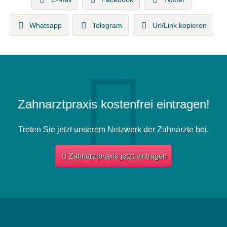
Whatsapp
Telegram
Url/Link kopieren
Zahnarztpraxis kostenfrei eintragen!
Treten Sie jetzt unserem Netzwerk der Zahnärzte bei.
Zahnarztpraxis jetzt eintragen