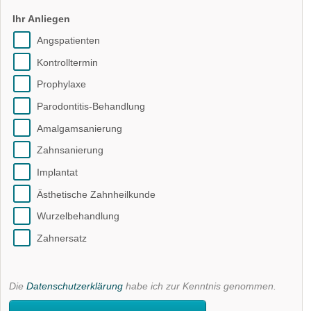
Ihr Anliegen
Angspatienten
Kontrolltermin
Prophylaxe
Parodontitis-Behandlung
Amalgamsanierung
Zahnsanierung
Implantat
Ästhetische Zahnheilkunde
Wurzelbehandlung
Zahnersatz
Die
Datenschutzerklärung
habe ich zur Kenntnis genommen.