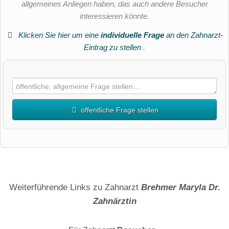
allgemeines Anliegen haben, das auch andere Besucher
interessieren könnte.
Klicken Sie hier um eine
individuelle Frage
an den Zahnarzt-
Eintrag zu stellen
.
öffentliche Frage stellen
Vorname
Name
Weiterführende Links zu Zahnarzt
Brehmer Maryla Dr.
Zahnärztin
E-Mail-Adresse (wird nicht veröffentlicht)