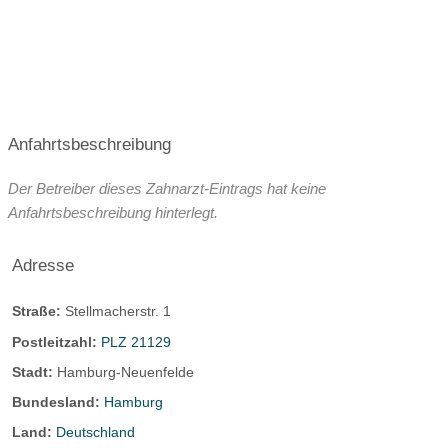
Anfahrtsbeschreibung
Der Betreiber dieses Zahnarzt-Eintrags hat keine
Anfahrtsbeschreibung hinterlegt.
Adresse
Straße:
Stellmacherstr. 1
Postleitzahl:
PLZ 21129
Stadt:
Hamburg-Neuenfelde
Bundesland:
Hamburg
Land:
Deutschland