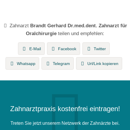
Zahnarzt
Brandt Gerhard Dr.med.dent. Zahnarzt für
Oralchirurgie
teilen und empfehlen:
E-Mail
Facebook
Twitter
Whatsapp
Telegram
Url/Link kopieren
Zahnarztpraxis kostenfrei eintragen!
Treten Sie jetzt unserem Netzwerk der Zahnärzte bei.