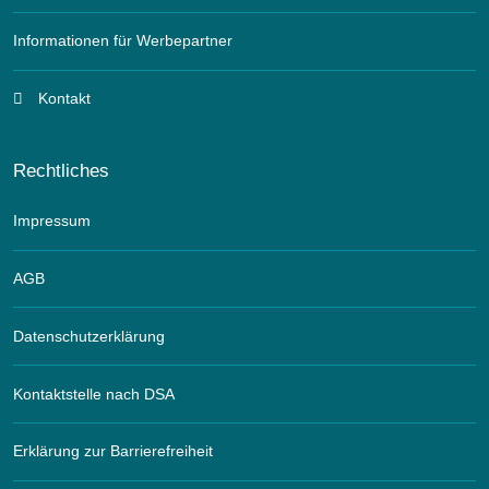
Informationen für Werbepartner
Kontakt
Rechtliches
Impressum
AGB
Datenschutzerklärung
Kontaktstelle nach DSA
Erklärung zur Barrierefreiheit