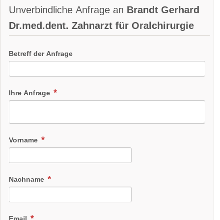
Unverbindliche Anfrage an
Brandt Gerhard
Dr.med.dent. Zahnarzt für Oralchirurgie
Betreff der Anfrage
Ihre Anfrage
Vorname
Nachname
Email