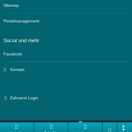
Sitemap
Portalmanagement
Social und mehr
Facebook
Kontakt
Zahnarzt Login
Branchenportal Software made in Germany