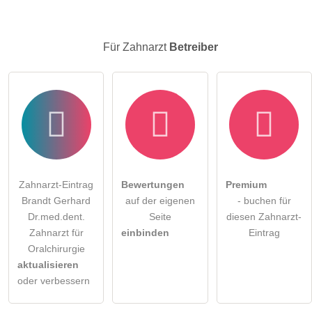
Für Zahnarzt
Betreiber
Zahnarzt-Eintrag
Bewertungen
Premium
Brandt Gerhard
auf der eigenen
- buchen für
Dr.med.dent.
Seite
diesen Zahnarzt-
Zahnarzt für
einbinden
Eintrag
Oralchirurgie
aktualisieren
oder verbessern