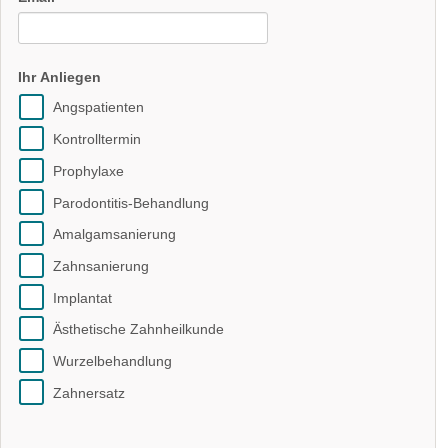
Ihr Anliegen
Angspatienten
Kontrolltermin
Prophylaxe
Parodontitis-Behandlung
Amalgamsanierung
Zahnsanierung
Implantat
Ästhetische Zahnheilkunde
Wurzelbehandlung
Zahnersatz