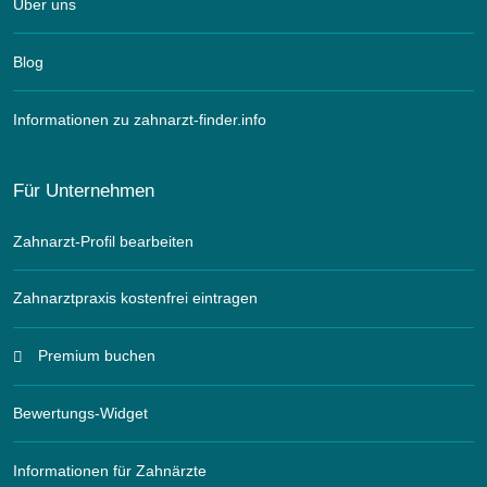
Über uns
Blog
Informationen zu zahnarzt-finder.info
Für Unternehmen
Zahnarzt-Profil bearbeiten
Zahnarztpraxis kostenfrei eintragen
Premium buchen
Bewertungs-Widget
Informationen für Zahnärzte