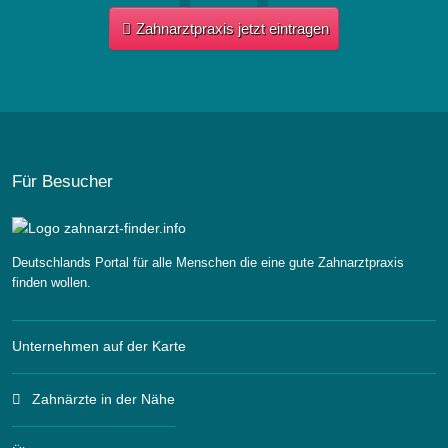
Zahnarztpraxis jetzt eintragen
Für Besucher
Deutschlands Portal für alle Menschen die eine gute Zahnarztpraxis
finden wollen.
Unternehmen auf der Karte
Zahnärzte in der Nähe