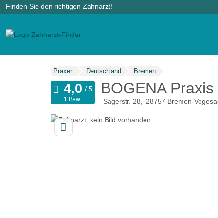
Finden Sie den richtigen Zahnarzt!
Praxen
Deutschland
Bremen
BOGENA Praxis 
1 Bew.
Sagerstr. 28
28757
Bremen-Vegesa