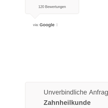
120 Bewertungen
Google
via:
Unverbindliche Anfra
Zahnheilkunde