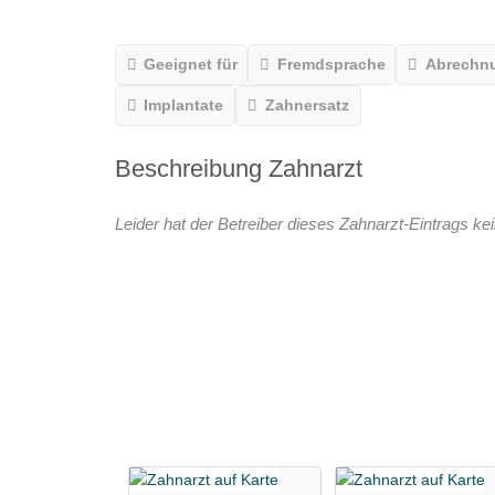
Geeignet für
Fremdsprache
Abrechn
Implantate
Zahnersatz
Beschreibung Zahnarzt
Leider hat der Betreiber dieses Zahnarzt-Eintrags kei