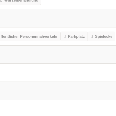
Wurzelbehandlung
ffentlicher Personennahverkehr
Parkplatz
Spielecke