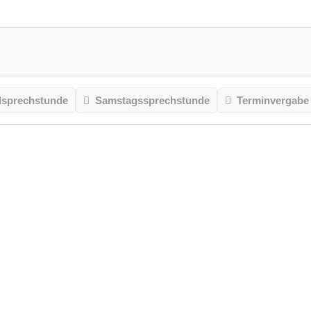
sprechstunde
Samstagssprechstunde
Terminvergabe