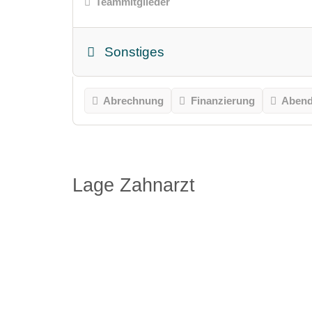
Teammitglieder
Sonstiges
Abrechnung
Finanzierung
Abend
Lage Zahnarzt