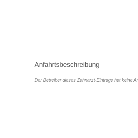
Anfahrtsbeschreibung
Der Betreiber dieses Zahnarzt-Eintrags hat keine An