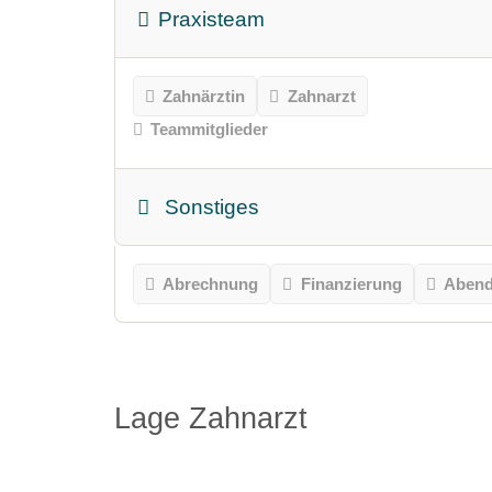
Praxisteam
Zahnärztin
Zahnarzt
Teammitglieder
Sonstiges
Abrechnung
Finanzierung
Abend
Lage Zahnarzt