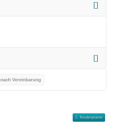
 nach Vereinbarung
Routenplaner