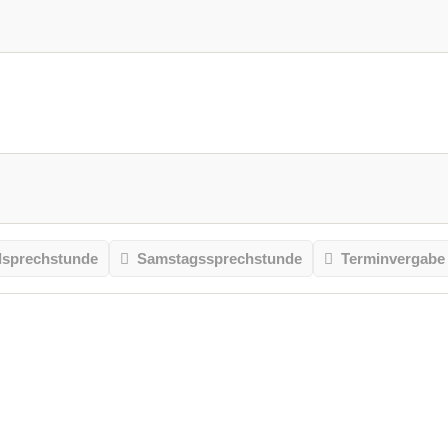
sprechstunde
Samstagssprechstunde
Terminvergabe