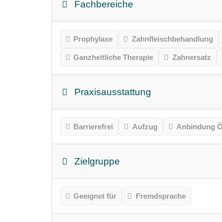
Fachbereiche
Prophylaxe
Zahnfleischbehandlung
Ganzheitliche Therapie
Zahnersatz
Praxisausstattung
Barrierefrei
Aufzug
Anbindung Ö
Zielgruppe
Geeignet für
Fremdsprache