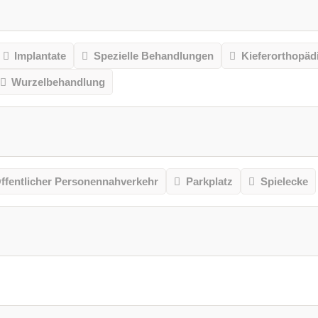
Implantate
Spezielle Behandlungen
Kieferorthopäd
Wurzelbehandlung
ffentlicher Personennahverkehr
Parkplatz
Spielecke