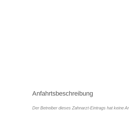
Anfahrtsbeschreibung
Der Betreiber dieses Zahnarzt-Eintrags hat keine An