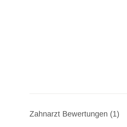
Zahnarzt Bewertungen
1