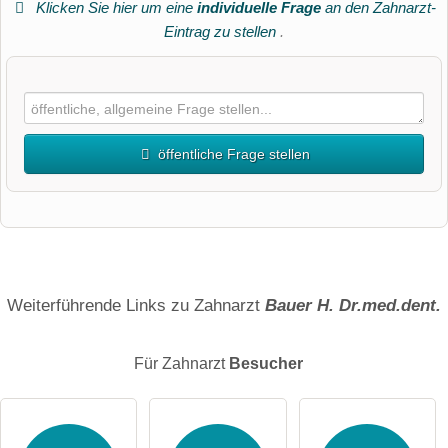
Klicken Sie hier um eine
individuelle Frage
an den Zahnarzt-
Eintrag zu stellen
.
öffentliche Frage stellen
Vorname
Name
Weiterführende Links zu Zahnarzt
Bauer H. Dr.med.dent.
Für Zahnarzt
Besucher
E-Mail-Adresse (wird nicht veröffentlicht)