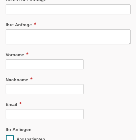
Ihre Anfrage
Vorname
Nachname
Email
Ihr Anliegen
Angspatienten