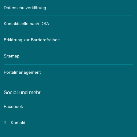
Datenschutzerklärung
Kontaktstelle nach DSA
Erklärung zur Barrierefreiheit
Sitemap
Portalmanagement
Social und mehr
Facebook
Kontakt