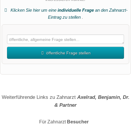
Klicken Sie hier um eine
individuelle Frage
an den Zahnarzt-
Eintrag zu stellen
.
öffentliche Frage stellen
Vorname
Name
Weiterführende Links zu Zahnarzt
Axelrad, Benjamin, Dr.
& Partner
E-Mail-Adresse (wird nicht veröffentlicht)
Für Zahnarzt
Besucher