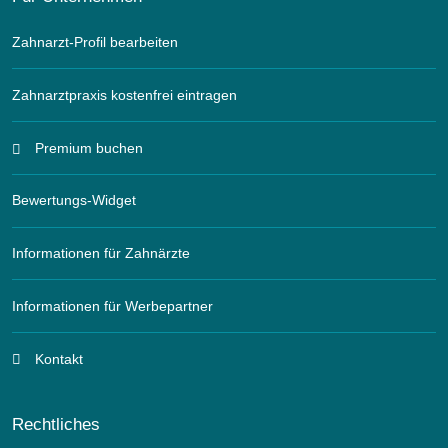
Zahnarzt-Profil bearbeiten
Zahnarztpraxis kostenfrei eintragen
Premium buchen
Bewertungs-Widget
Informationen für Zahnärzte
Informationen für Werbepartner
Kontakt
Rechtliches