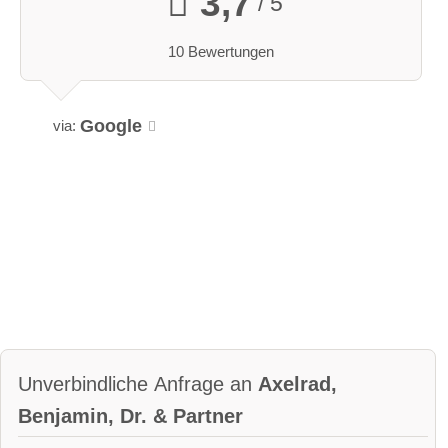
3,7
/ 5
10 Bewertungen
Google
via:
Unverbindliche Anfrage an
Axelrad,
Benjamin, Dr. & Partner