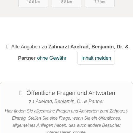
10.6 km
8.8 km
7.7 km
Alle Angaben zu
Zahnarzt Axelrad, Benjamin, Dr. &
Partner
ohne Gewähr
Inhalt melden
Öffentliche Fragen und Antworten
zu
Axelrad, Benjamin, Dr. & Partner
Hier finden Sie allgemeine Fragen und Antworten zum Zahnarzt-
Eintrag. Stellen Sie eine Frage, wenn Sie ein öffentliches,
allgemeines Anliegen haben, das auch andere Besucher
interessieren könnte.