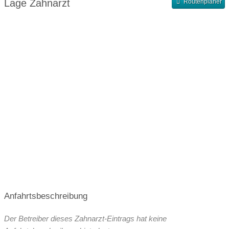
Lage Zahnarzt
Routenplaner
Terminvergabe nach Vereinbarung
Anfahrtsbeschreibung
Der Betreiber dieses Zahnarzt-Eintrags hat keine