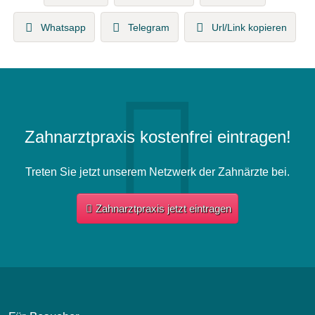
Whatsapp
Telegram
Url/Link kopieren
Zahnarztpraxis kostenfrei eintragen!
Treten Sie jetzt unserem Netzwerk der Zahnärzte bei.
Zahnarztpraxis jetzt eintragen