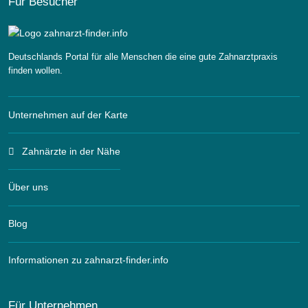
Für Besucher
Deutschlands Portal für alle Menschen die eine gute Zahnarztpraxis
finden wollen.
Unternehmen auf der Karte
Zahnärzte in der Nähe
Über uns
Blog
Informationen zu zahnarzt-finder.info
Für Unternehmen