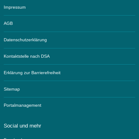
Impressum
AGB
Datenschutzerklärung
Kontaktstelle nach DSA
Erklärung zur Barrierefreiheit
Sitemap
Portalmanagement
Social und mehr