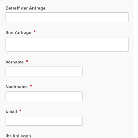
Betreff der Anfrage
Ihre Anfrage
Vorname
Nachname
Email
Ihr Anliegen