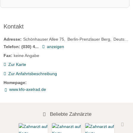
Kontakt
Adresse:
Schönhauser Allee 75
Berlin-Prenzlauer Berg
Deutschland
Telefon:
(030) 4...
anzeigen
Fax:
keine Angabe
Zur Karte
Zur Anfahrtsbeschreibung
Homepage:
www.kfo-axelrad.de
Beliebte Zahnärzte