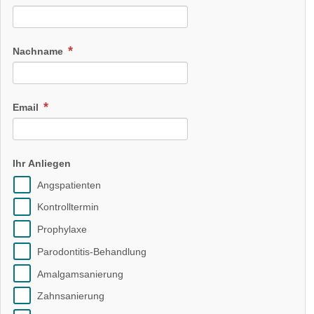
Nachname
Email
Ihr Anliegen
Angspatienten
Kontrolltermin
Prophylaxe
Parodontitis-Behandlung
Amalgamsanierung
Zahnsanierung