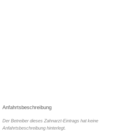
Terminvergabe nach Vereinbarung
Anfahrtsbeschreibung
Der Betreiber dieses Zahnarzt-Eintrags hat keine
Anfahrtsbeschreibung hinterlegt.