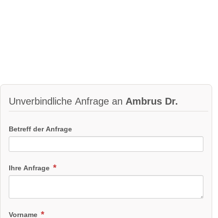
Unverbindliche Anfrage an
Ambrus Dr.
Betreff der Anfrage
Ihre Anfrage
Vorname