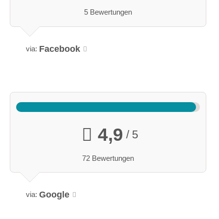
5 Bewertungen
Facebook
via:
4,9
/ 5
72 Bewertungen
Google
via: