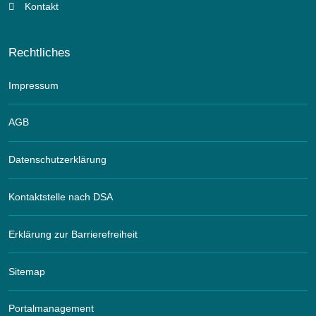
Kontakt
Rechtliches
Impressum
AGB
Datenschutzerklärung
Kontaktstelle nach DSA
Erklärung zur Barrierefreiheit
Sitemap
Portalmanagement