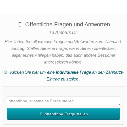
Öffentliche Fragen und Antworten
zu
Ambrus Dr.
Hier finden Sie allgemeine Fragen und Antworten zum Zahnarzt-
Eintrag. Stellen Sie eine Frage, wenn Sie ein öffentliches,
allgemeines Anliegen haben, das auch andere Besucher
interessieren könnte.
Klicken Sie hier um eine
individuelle Frage
an den Zahnarzt-
Eintrag zu stellen
.
öffentliche Frage stellen