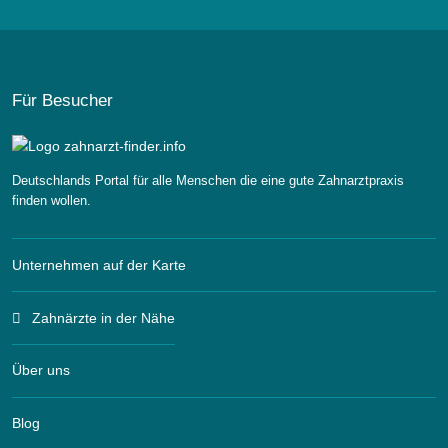
Für Besucher
Deutschlands Portal für alle Menschen die eine gute Zahnarztpraxis
finden wollen.
Unternehmen auf der Karte
Zahnärzte in der Nähe
Über uns
Blog