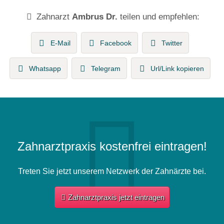
Zahnarzt
Ambrus Dr.
teilen und empfehlen:
E-Mail
Facebook
Twitter
Whatsapp
Telegram
Url/Link kopieren
Zahnarztpraxis kostenfrei eintragen!
Treten Sie jetzt unserem Netzwerk der Zahnärzte bei.
Zahnarztpraxis jetzt eintragen