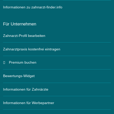
Informationen zu zahnarzt-finder.info
Für Unternehmen
Zahnarzt-Profil bearbeiten
Zahnarztpraxis kostenfrei eintragen
Premium buchen
Bewertungs-Widget
Informationen für Zahnärzte
Informationen für Werbepartner