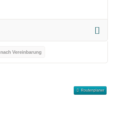
 nach Vereinbarung
Routenplaner