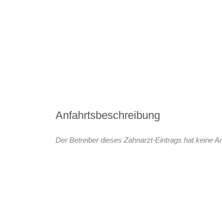
Anfahrtsbeschreibung
Der Betreiber dieses Zahnarzt-Eintrags hat keine An