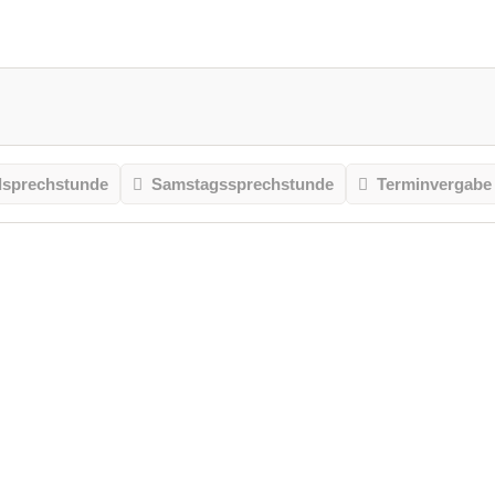
sprechstunde
Samstagssprechstunde
Terminvergabe