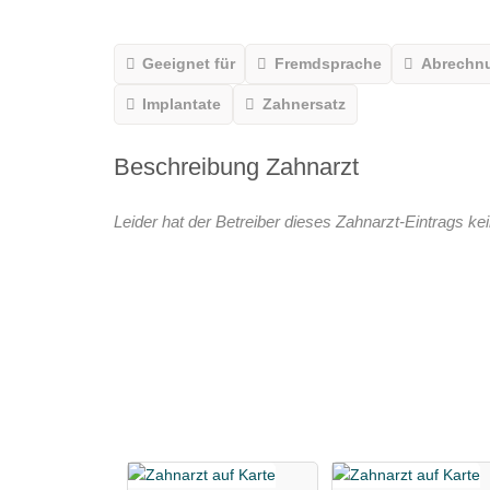
Geeignet für
Fremdsprache
Abrechn
Implantate
Zahnersatz
Beschreibung Zahnarzt
Leider hat der Betreiber dieses Zahnarzt-Eintrags kei