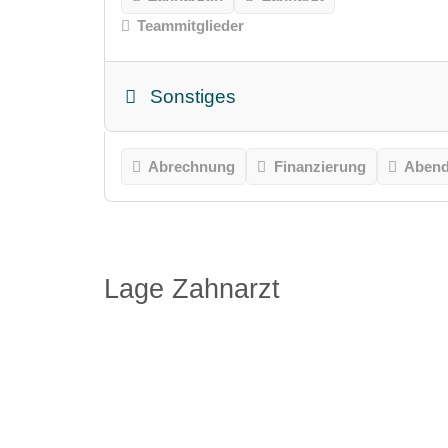
Teammitglieder
Sonstiges
Abrechnung
Finanzierung
Abend
Lage Zahnarzt