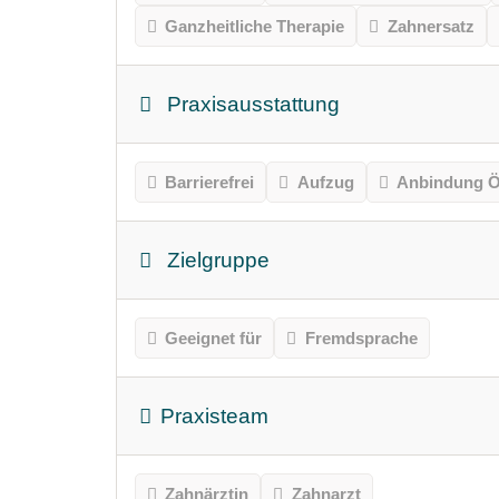
Ganzheitliche Therapie
Zahnersatz
Praxisausstattung
Barrierefrei
Aufzug
Anbindung Ö
Zielgruppe
Geeignet für
Fremdsprache
Praxisteam
Zahnärztin
Zahnarzt