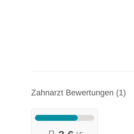
Zahnarzt Bewertungen
1