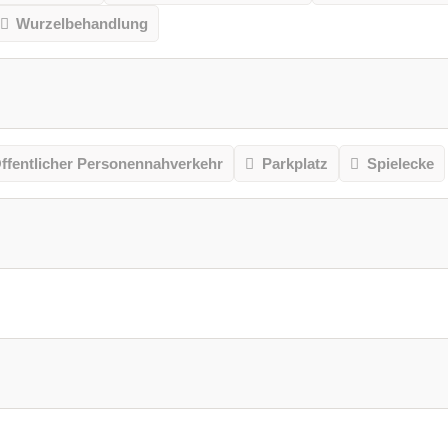
Wurzelbehandlung
ffentlicher Personennahverkehr
Parkplatz
Spielecke