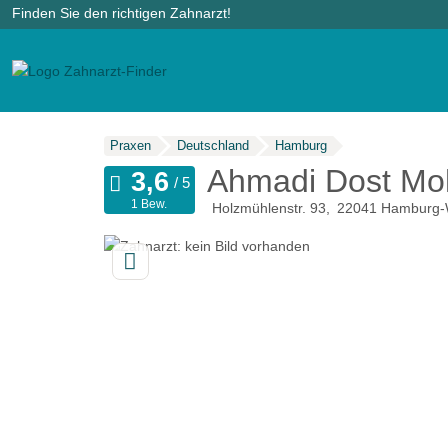
Finden Sie den richtigen Zahnarzt!
Praxen
Deutschland
Hamburg
Ahmadi Dost Mo
1 Bew.
Holzmühlenstr. 93
22041
Hamburg-