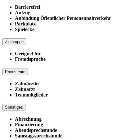
Barrierefrei
Aufzug
Anbindung Öffentlicher Personennahverkehr
Parkplatz
Spielecke
Zielgruppe
Geeignet für
Fremdsprache
Praxisteam
Zahnärztin
Zahnarzt
Teammitglieder
Sonstiges
Abrechnung
Finanzierung
Abendsprechstunde
Samstagssprechstunde