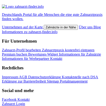
Deutschlands Portal für alle Menschen die eine gute Zahnarztpraxis
finden wollen.
Unternehmen auf der Karte
Über uns
Blog
Zahnärzte in der Nähe
Informationen zu zahnarzt-finder.info
Für Unternehmen
Zahnarzt-Profil bearbeiten
Zahnarztpraxis kostenfrei eintragen
Premium buchen
Bewertungs-Widget
Informationen für Zahnärzte
Informationen für Werbepartner
Kontakt
Rechtliches
Impressum
AGB
Datenschutzerklärung
Kontaktstelle nach DSA
Erklärung zur Barrierefreiheit
Sitemap
Portalmanagement
Social und mehr
Facebook
Kontakt
Zahnarzt Login