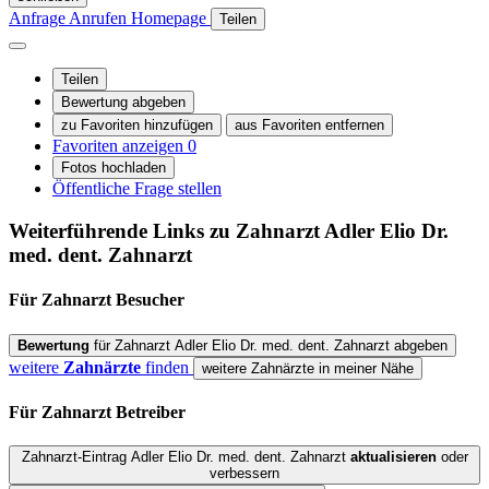
Anfrage
Anrufen
Homepage
Teilen
Teilen
Bewertung abgeben
zu Favoriten hinzufügen
aus Favoriten entfernen
Favoriten anzeigen
0
Fotos hochladen
Öffentliche Frage stellen
Weiterführende Links zu Zahnarzt
Adler Elio Dr.
med. dent. Zahnarzt
Für Zahnarzt
Besucher
Bewertung
für Zahnarzt Adler Elio Dr. med. dent. Zahnarzt abgeben
weitere
Zahnärzte
finden
weitere Zahnärzte in meiner Nähe
Für Zahnarzt
Betreiber
Zahnarzt-Eintrag Adler Elio Dr. med. dent. Zahnarzt
aktualisieren
oder
verbessern