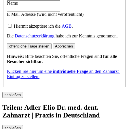
Name
E-Mail-Adresse (wird nicht veröffentlicht)
Hiermit akzeptiere ich die
AGB
.
Die
Datenschutzerklärung
habe ich zur Kenntnis genommen.
öffentliche Frage stellen
Abbrechen
Hinweis:
Bitte beachten Sie, öffentliche Fragen sind
für alle
Besucher sichtbar
.
Klicken Sie hier um eine
individuelle Frage
an den Zahnarzt-
Eintrag zu stellen
.
schließen
Teilen: Adler Elio Dr. med. dent.
Zahnarzt | Praxis in Deutschland
schließen