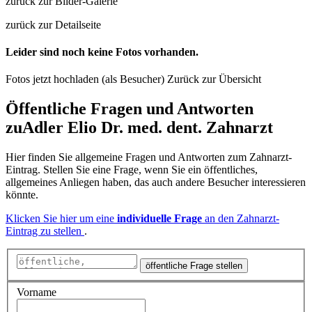
zurück zur Bilder-Galerie
zurück zur Detailseite
Leider sind noch keine Fotos vorhanden.
Fotos jetzt hochladen (als Besucher)
Zurück zur Übersicht
Öffentliche Fragen und Antworten
zu
Adler Elio Dr. med. dent. Zahnarzt
Hier finden Sie allgemeine Fragen und Antworten zum Zahnarzt-
Eintrag. Stellen Sie eine Frage, wenn Sie ein öffentliches,
allgemeines Anliegen haben, das auch andere Besucher interessieren
könnte.
Klicken Sie hier um eine
individuelle Frage
an den Zahnarzt-
Eintrag zu stellen
.
öffentliche Frage stellen
Vorname