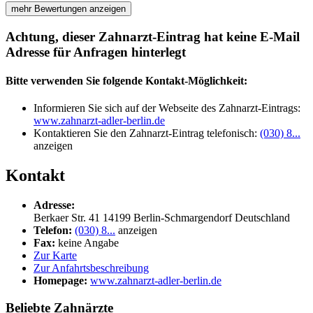
mehr Bewertungen anzeigen
Achtung, dieser Zahnarzt-Eintrag hat keine E-Mail
Adresse für Anfragen hinterlegt
Bitte verwenden Sie folgende Kontakt-Möglichkeit:
Informieren Sie sich auf der Webseite des Zahnarzt-Eintrags:
www.zahnarzt-adler-berlin.de
Kontaktieren Sie den Zahnarzt-Eintrag telefonisch:
(030) 8...
anzeigen
Kontakt
Adresse:
Berkaer Str. 41
14199
Berlin-Schmargendorf
Deutschland
Telefon:
(030) 8...
anzeigen
Fax:
keine Angabe
Zur Karte
Zur Anfahrtsbeschreibung
Homepage:
www.zahnarzt-adler-berlin.de
Beliebte Zahnärzte