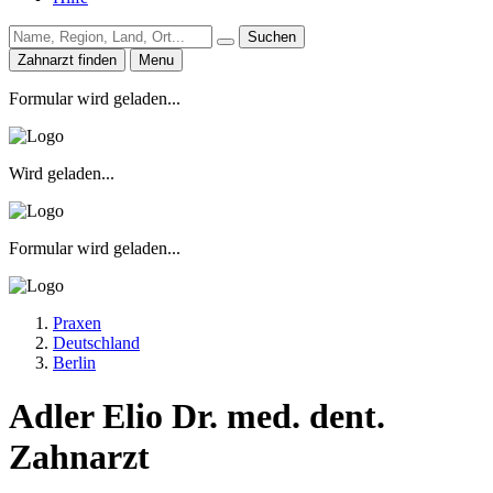
Suchen
Zahnarzt finden
Menu
Formular wird geladen...
Wird geladen...
Formular wird geladen...
Praxen
Deutschland
Berlin
Adler Elio Dr. med. dent.
Zahnarzt