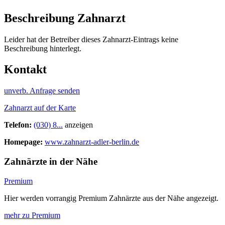
Beschreibung Zahnarzt
Leider hat der Betreiber dieses Zahnarzt-Eintrags keine
Beschreibung hinterlegt.
Kontakt
unverb. Anfrage senden
Zahnarzt auf der Karte
Telefon:
(030) 8...
anzeigen
Homepage:
www.zahnarzt-adler-berlin.de
Zahnärzte in der Nähe
Premium
Hier werden vorrangig Premium Zahnärzte aus der Nähe angezeigt.
mehr zu Premium