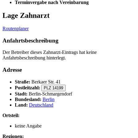
Terminvergabe nach Vereinbarung
Lage Zahnarzt
Routenplaner
Anfahrtsbeschreibung
Der Betreiber dieses Zahnarzt-Eintrags hat keine
Anfahrtsbeschreibung hinterlegt.
Adresse
Straße:
Berkaer Str. 41
Postleitzahl:
PLZ 14199
Stadt:
Berlin-Schmargendorf
Bundesland:
Berlin
Land:
Deutschland
Ortsteil:
keine Angabe
Regionen: