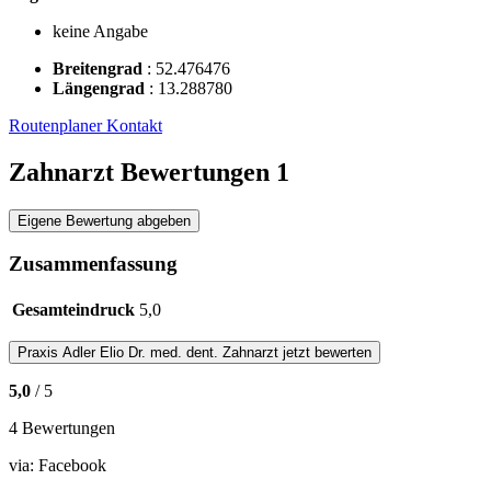
keine Angabe
Breitengrad
:
52.476476
Längengrad
:
13.288780
Routenplaner
Kontakt
Zahnarzt Bewertungen
1
Eigene Bewertung abgeben
Zusammenfassung
Gesamteindruck
5,0
Praxis
Adler Elio Dr. med. dent. Zahnarzt
jetzt bewerten
5,0
/ 5
4 Bewertungen
via:
Facebook