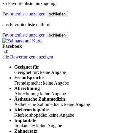
zu Favoritenliste hinzugefügt
Favoritenliste anzeigen
schließen
aus Favoritenliste entfernt
Favoritenliste anzeigen
schließen
Facebook
5,0
alle Bewertungen anzeigen
Geeignet für
Geeignet für: keine Angabe
Fremdsprache
Fremdsprache: keine Angabe
Abrechnung
Abrechnung: keine Angabe
Ästhetische Zahnmedizin
Ästhetische Zahnmedizin: keine Angabe
Kieferorthopädie
Kieferorthopädie: keine Angabe
Implantate
Implantate: keine Angabe
Zahnersatz