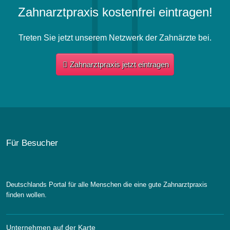
Zahnarztpraxis kostenfrei eintragen!
Treten Sie jetzt unserem Netzwerk der Zahnärzte bei.
Zahnarztpraxis jetzt eintragen
Für Besucher
Deutschlands Portal für alle Menschen die eine gute Zahnarztpraxis
finden wollen.
Unternehmen auf der Karte