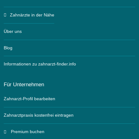
Zahnärzte in der Nähe
Über uns
Blog
Informationen zu zahnarzt-finder.info
Für Unternehmen
Zahnarzt-Profil bearbeiten
Zahnarztpraxis kostenfrei eintragen
Premium buchen