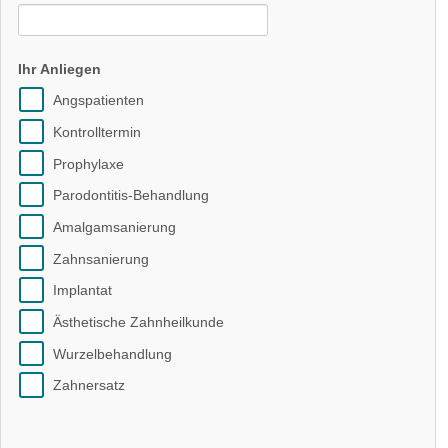
Ihr Anliegen
Angspatienten
Kontrolltermin
Prophylaxe
Parodontitis-Behandlung
Amalgamsanierung
Zahnsanierung
Implantat
Ästhetische Zahnheilkunde
Wurzelbehandlung
Zahnersatz