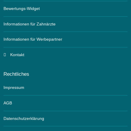
Bewertungs-Widget
Informationen für Zahnärzte
Informationen für Werbepartner
Kontakt
Rechtliches
Impressum
AGB
Datenschutzerklärung