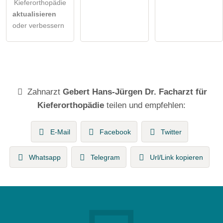
Kieferorthopädie
aktualisieren
oder verbessern
Zahnarzt
Gebert Hans-Jürgen Dr. Facharzt für
Kieferorthopädie
teilen und empfehlen:
E-Mail
Facebook
Twitter
Whatsapp
Telegram
Url/Link kopieren