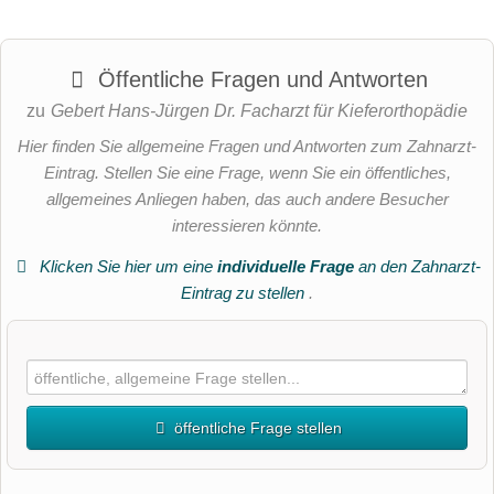
Öffentliche Fragen und Antworten
zu
Gebert Hans-Jürgen Dr. Facharzt für Kieferorthopädie
Hier finden Sie allgemeine Fragen und Antworten zum Zahnarzt-
Eintrag. Stellen Sie eine Frage, wenn Sie ein öffentliches,
allgemeines Anliegen haben, das auch andere Besucher
interessieren könnte.
Klicken Sie hier um eine
individuelle Frage
an den Zahnarzt-
Eintrag zu stellen
.
öffentliche Frage stellen
Vorname