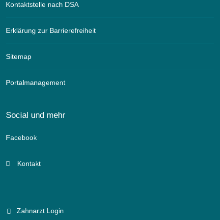
Kontaktstelle nach DSA
Erklärung zur Barrierefreiheit
Sitemap
Portalmanagement
Social und mehr
Facebook
Kontakt
Zahnarzt Login