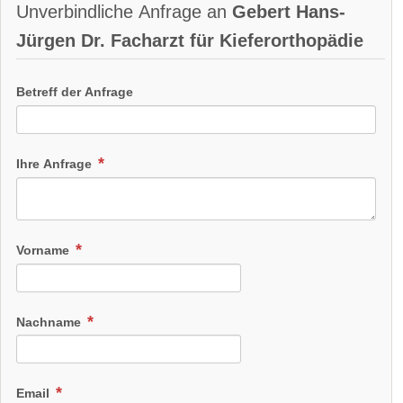
Unverbindliche Anfrage an
Gebert Hans-
Jürgen Dr. Facharzt für Kieferorthopädie
Betreff der Anfrage
Ihre Anfrage
Vorname
Nachname
Email