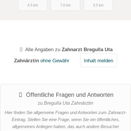
4.5 km
7.0 km
3.5 km
Alle Angaben zu
Zahnarzt Bregulla Uta
Zahnärztin
ohne Gewähr
Inhalt melden
Öffentliche Fragen und Antworten
zu
Bregulla Uta Zahnärztin
Hier finden Sie allgemeine Fragen und Antworten zum Zahnarzt-
Eintrag. Stellen Sie eine Frage, wenn Sie ein öffentliches,
allgemeines Anliegen haben, das auch andere Besucher