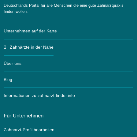
Deutschlands Portal für alle Menschen die eine gute Zahnarztpraxis
finden wollen.
Unternehmen auf der Karte
Zahnärzte in der Nähe
Über uns
Blog
Informationen zu zahnarzt-finder.info
Für Unternehmen
Zahnarzt-Profil bearbeiten