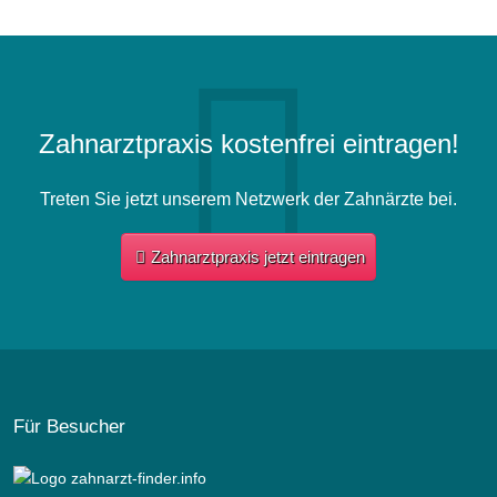
Zahnarztpraxis kostenfrei eintragen!
Treten Sie jetzt unserem Netzwerk der Zahnärzte bei.
Zahnarztpraxis jetzt eintragen
Für Besucher