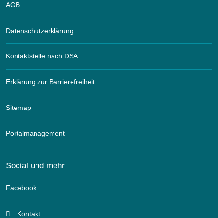
AGB
Datenschutzerklärung
Kontaktstelle nach DSA
Erklärung zur Barrierefreiheit
Sitemap
Portalmanagement
Social und mehr
Facebook
Kontakt