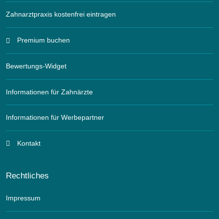
Zahnarztpraxis kostenfrei eintragen
Premium buchen
Bewertungs-Widget
Informationen für Zahnärzte
Informationen für Werbepartner
Kontakt
Rechtliches
Impressum