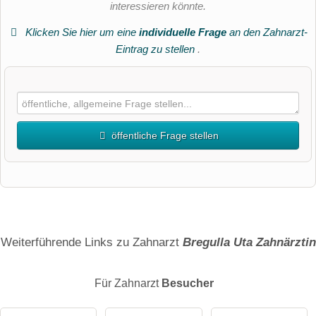
interessieren könnte.
Klicken Sie hier um eine
individuelle Frage
an den Zahnarzt-
Eintrag zu stellen
.
öffentliche Frage stellen
Vorname
Name
Weiterführende Links zu Zahnarzt
Bregulla Uta Zahnärztin
Für Zahnarzt
Besucher
E-Mail-Adresse (wird nicht veröffentlicht)