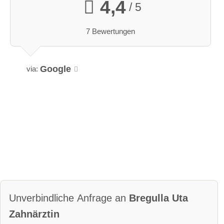
4,4
/ 5
7 Bewertungen
Google
via:
Unverbindliche Anfrage an
Bregulla Uta
Zahnärztin