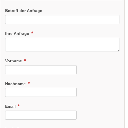
Betreff der Anfrage
Ihre Anfrage
Vorname
Nachname
Email