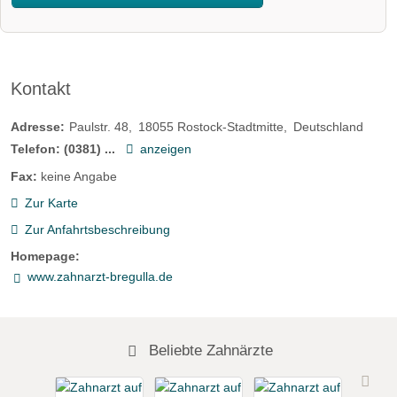
Kontakt
Adresse:
Paulstr. 48
18055
Rostock-Stadtmitte
Deutschland
Telefon:
(0381) ...
anzeigen
Fax:
keine Angabe
Zur Karte
Zur Anfahrtsbeschreibung
Homepage:
www.zahnarzt-bregulla.de
Beliebte Zahnärzte